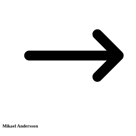
Mikael Andersson