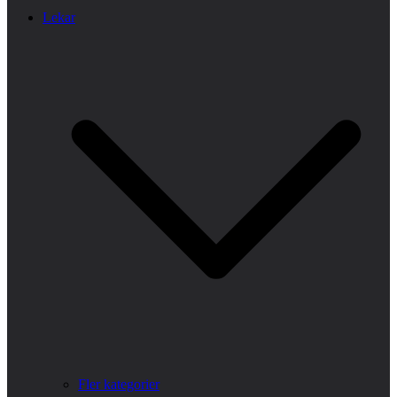
Lekar
Fler kategorier