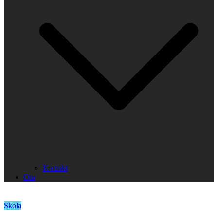
Kontakt
Om
Skola