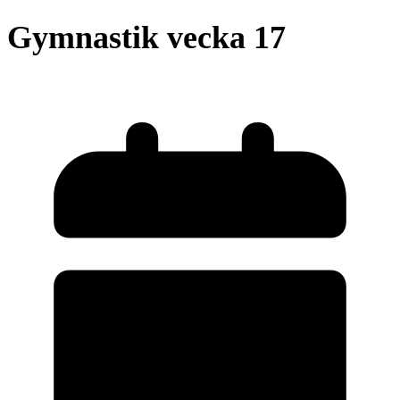
Gymnastik vecka 17