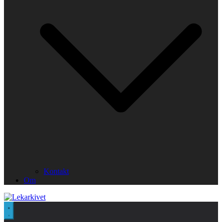
Kontakt
Om