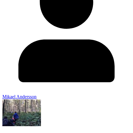
Mikael Andersson