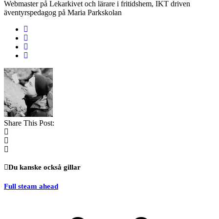
Webmaster på Lekarkivet och lärare i fritidshem, IKT driven
äventyrspedagog på Maria Parkskolan
Share This Post:
Du kanske också gillar
Full steam ahead