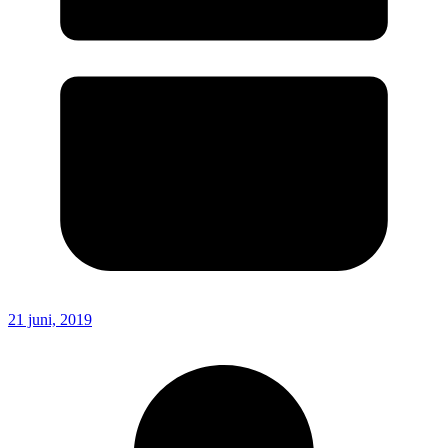
21 juni, 2019