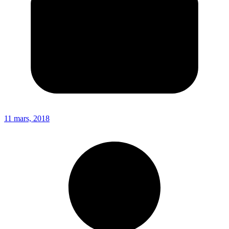
11 mars, 2018