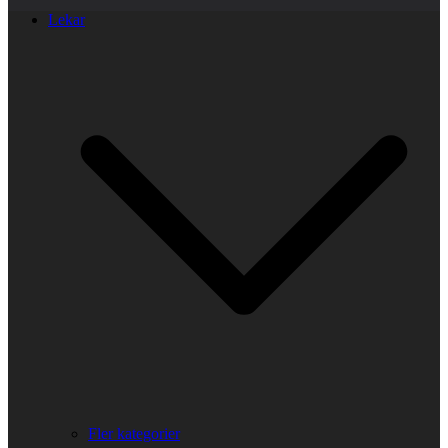
Lekar
Fler kategorier