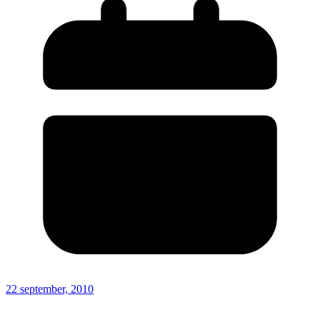
22 september, 2010