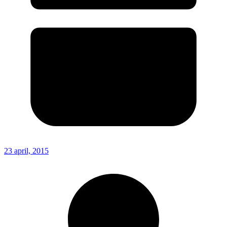
23 april, 2015