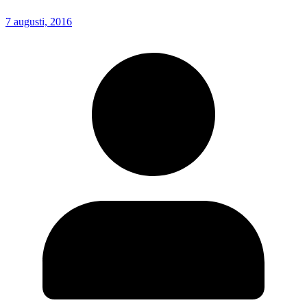
7 augusti, 2016