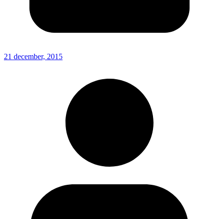
21 december, 2015