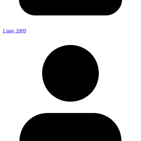
1 maj, 2009