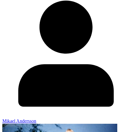
Mikael Andersson