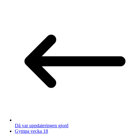
Då var uppdateringen gjord
Gympa vecka 18