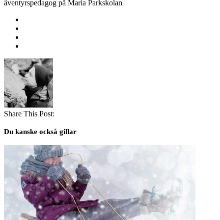
äventyrspedagog på Maria Parkskolan
Share This Post:
Du kanske också gillar