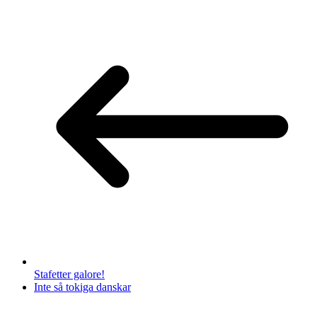
Stafetter galore!
Inte så tokiga danskar