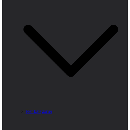
Fler kategorier