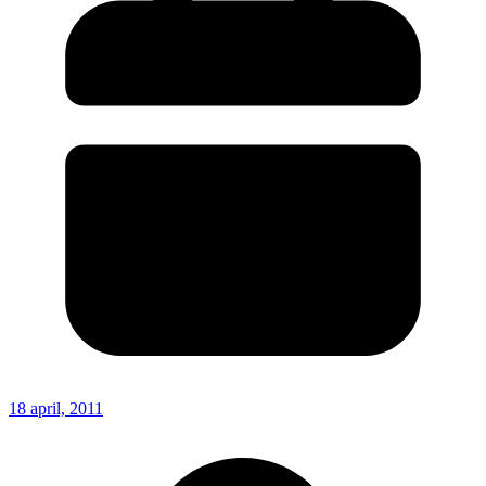
18 april, 2011