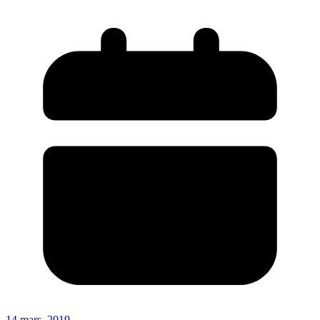
14 mars, 2019