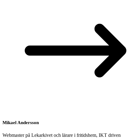
Mikael Andersson
Webmaster på Lekarkivet och lärare i fritidshem, IKT driven