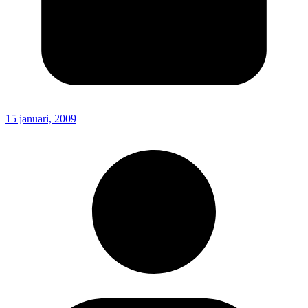
15 januari, 2009