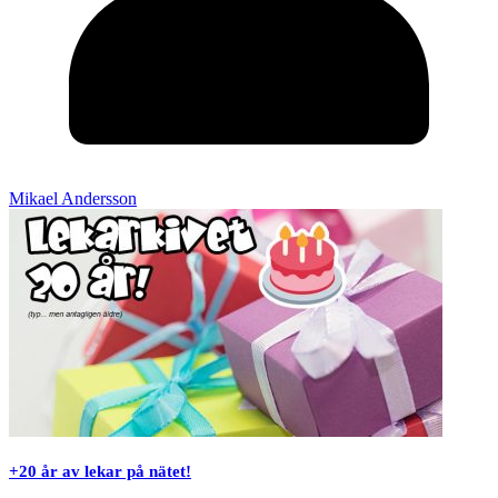
Mikael Andersson
+20 år av lekar på nätet!