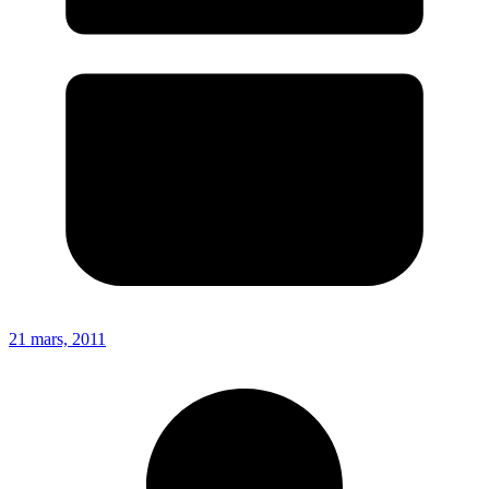
21 mars, 2011