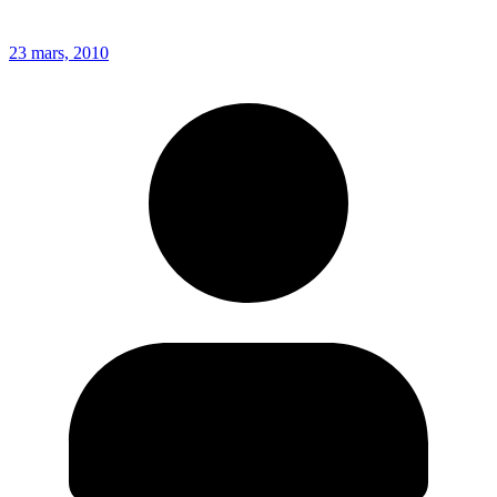
23 mars, 2010