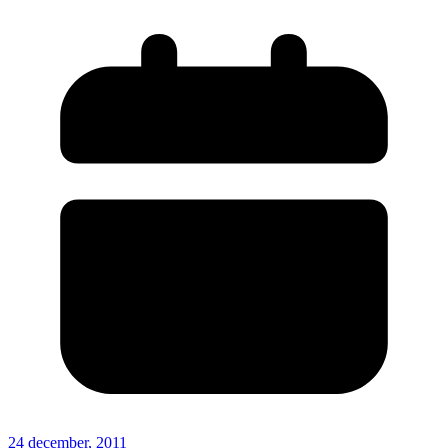
24 december, 2011