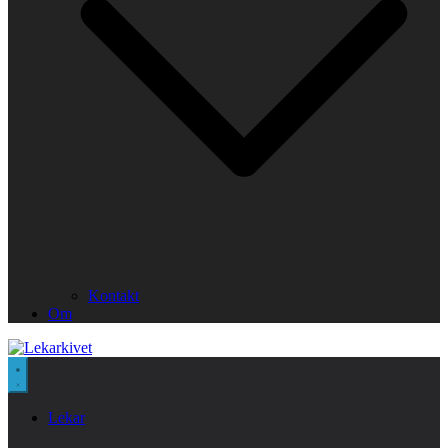
Kontakt
Om
Lekar