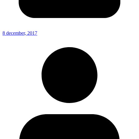
8 december, 2017