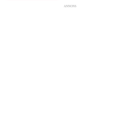
ANNONS