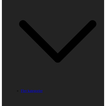
Fler kategorier