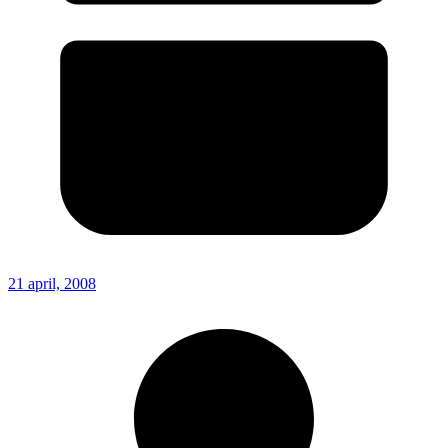
21 april, 2008