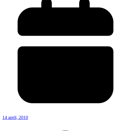
14 april, 2010