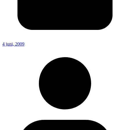
4 juni, 2009