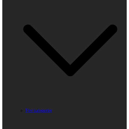
Fler kategorier