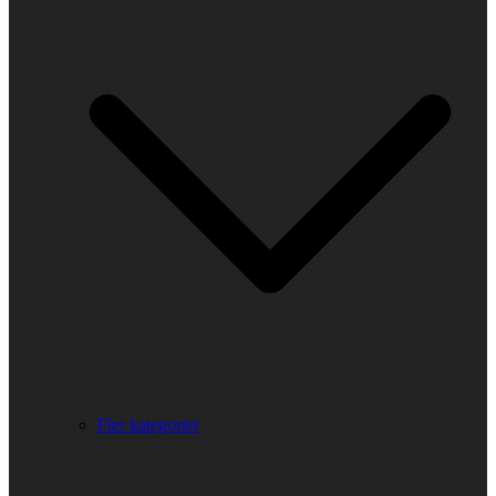
Fler kategorier