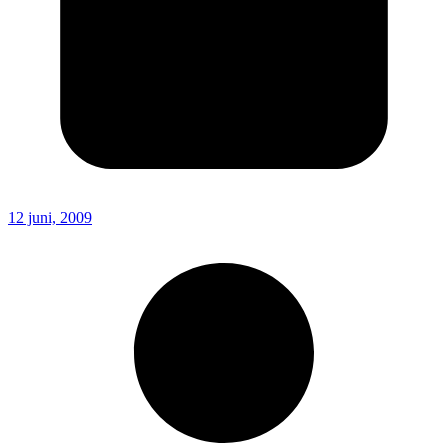
12 juni, 2009