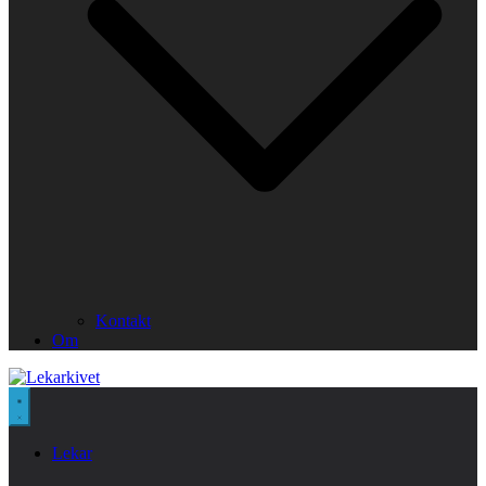
Kontakt
Om
Lekar