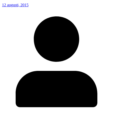
12 augusti, 2015