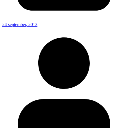
24 september, 2013