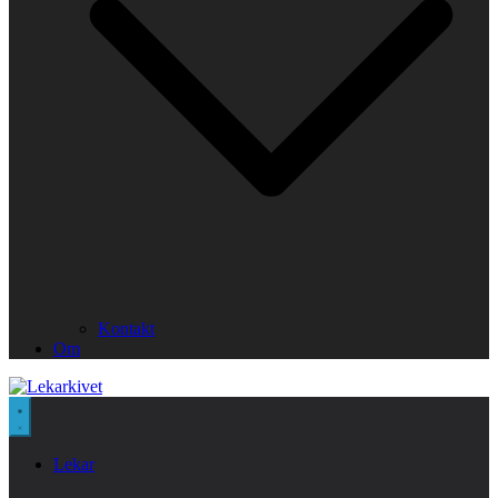
Kontakt
Om
Lekar