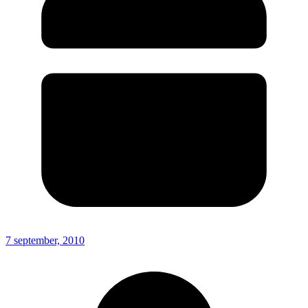
7 september, 2010