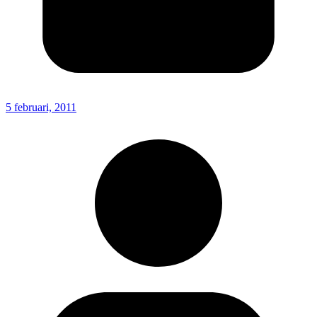
5 februari, 2011