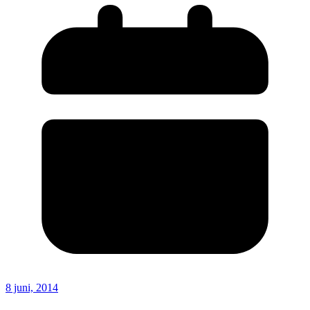
8 juni, 2014