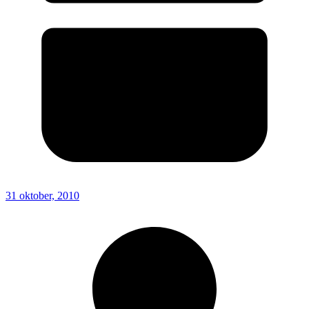
31 oktober, 2010