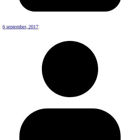
6 september, 2017