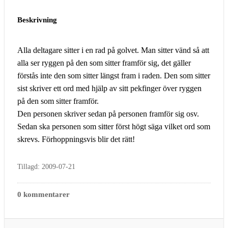
Beskrivning
Alla deltagare sitter i en rad på golvet. Man sitter vänd så att
alla ser ryggen på den som sitter framför sig, det gäller
förstås inte den som sitter längst fram i raden. Den som sitter
sist skriver ett ord med hjälp av sitt pekfinger över ryggen
på den som sitter framför.
Den personen skriver sedan på personen framför sig osv.
Sedan ska personen som sitter först högt säga vilket ord som
skrevs. Förhoppningsvis blir det rätt!
Tillagd: 2009-07-21
0 kommentarer