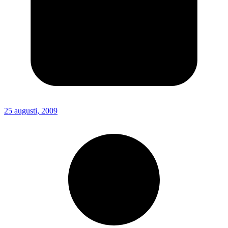
25 augusti, 2009