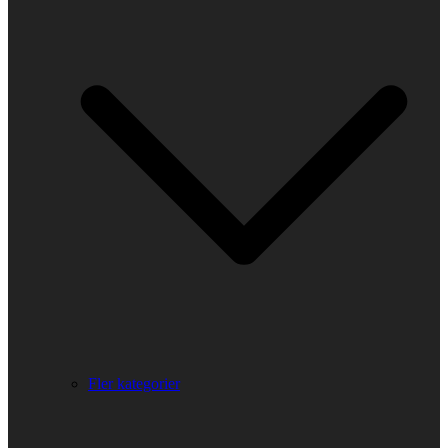
Fler kategorier