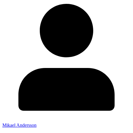
Mikael Andersson