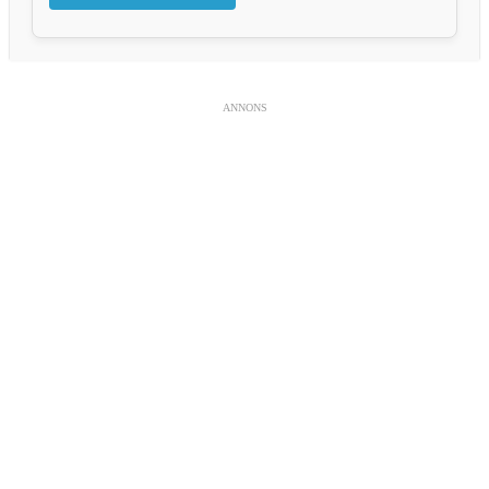
ANNONS