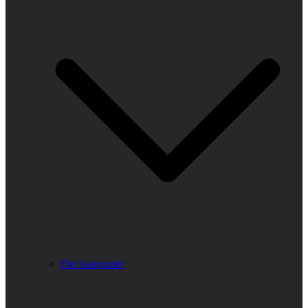
Fler kategorier