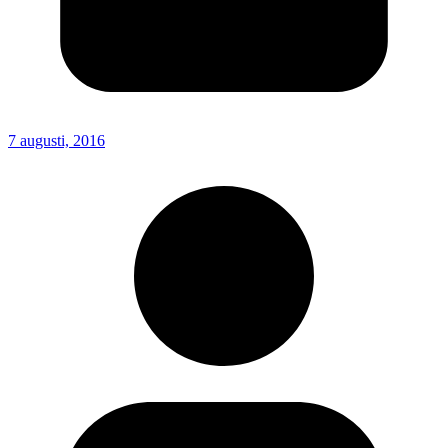
7 augusti, 2016