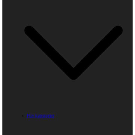
Fler kategorier