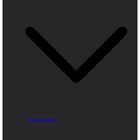
Fler kategorier