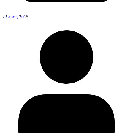
23 april, 2015