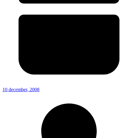
10 december, 2008