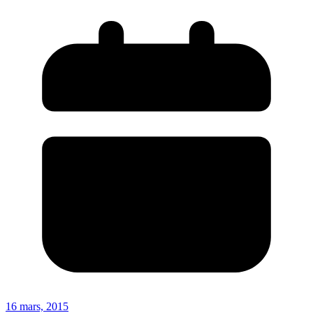
16 mars, 2015