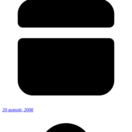
20 augusti, 2008