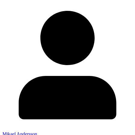
Mikael Andersson