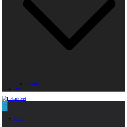
Kontakt
Om
Lekar