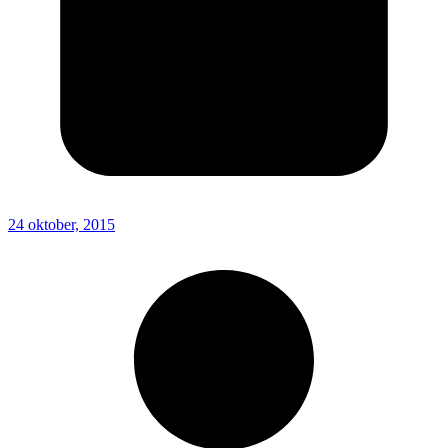
24 oktober, 2015