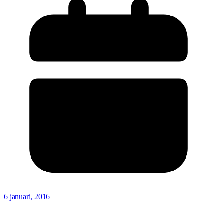
6 januari, 2016