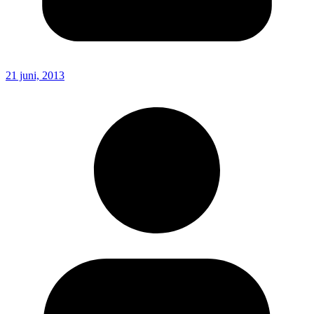
21 juni, 2013