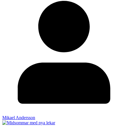
Mikael Andersson