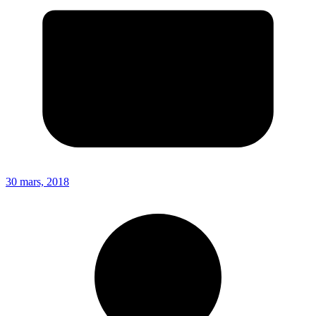
30 mars, 2018