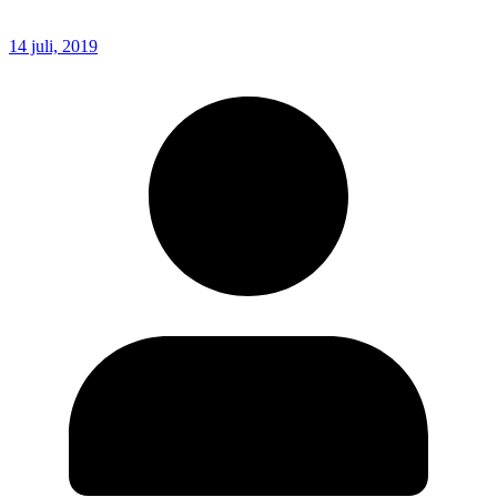
14 juli, 2019