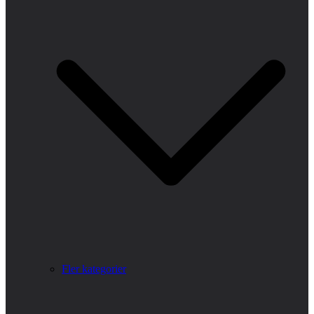
Fler kategorier