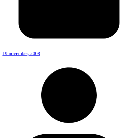
19 november, 2008