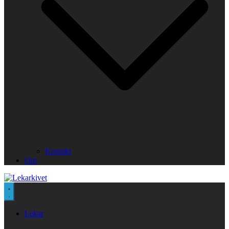
Kontakt
Om
Lekar