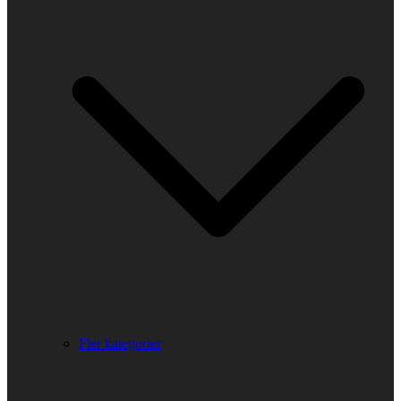
Fler kategorier