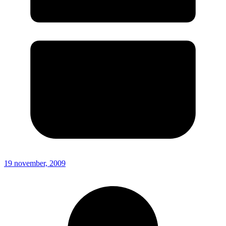
19 november, 2009