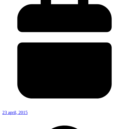
23 april, 2015