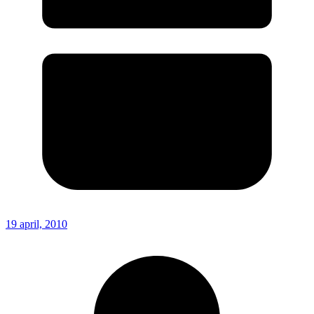
19 april, 2010