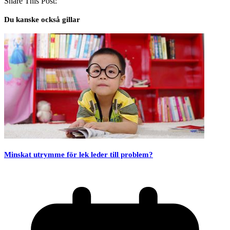
Share This Post:
Du kanske också gillar
Minskat utrymme för lek leder till problem?