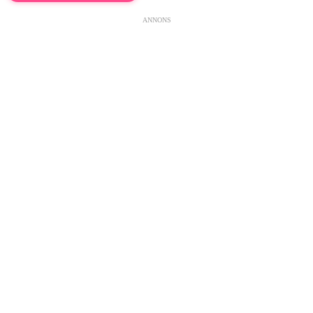
ANNONS