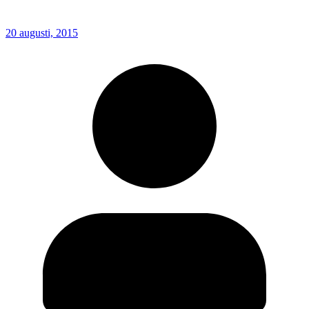
20 augusti, 2015