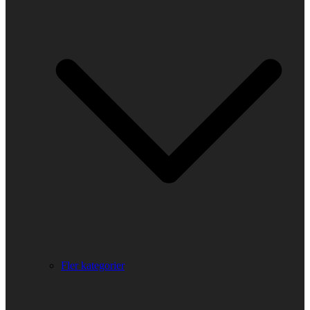
Fler kategorier