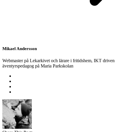
Mikael Andersson
Webmaster på Lekarkivet och lärare i fritidshem, IKT driven
äventyrspedagog på Maria Parkskolan