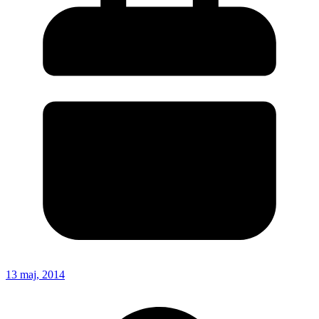
13 maj, 2014