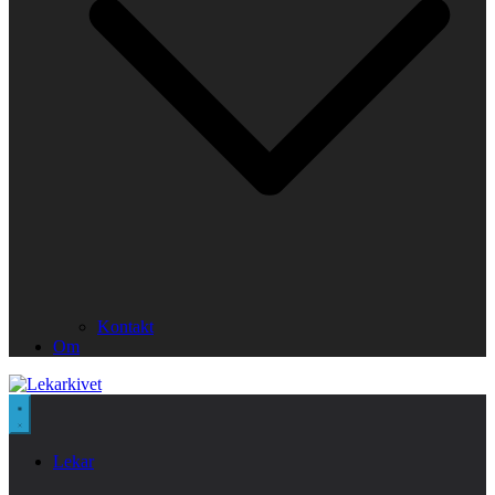
Kontakt
Om
Lekar