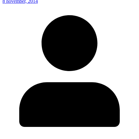
8 november, 2014