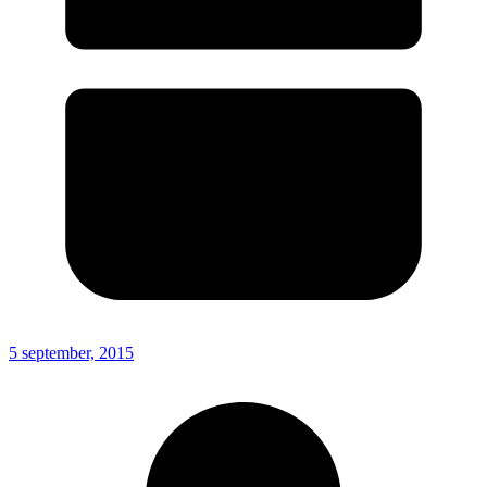
5 september, 2015