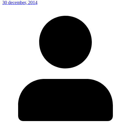
30 december, 2014