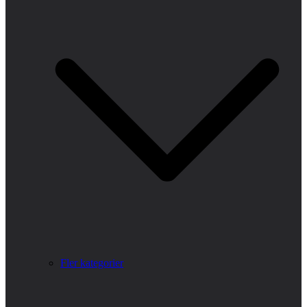
Fler kategorier