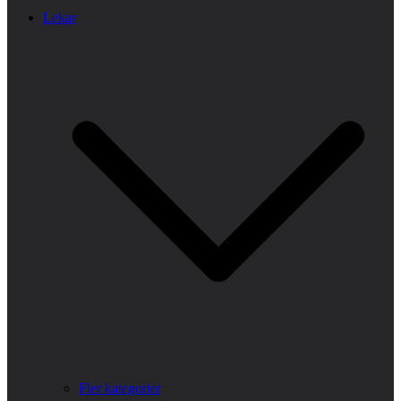
Lekar
Fler kategorier