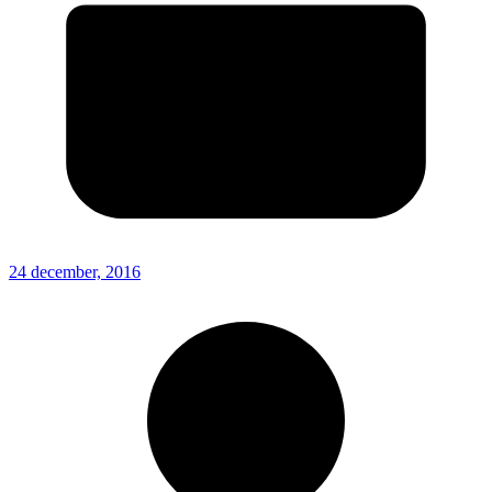
24 december, 2016