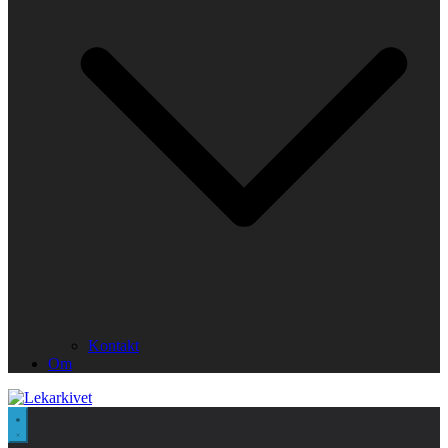
Kontakt
Om