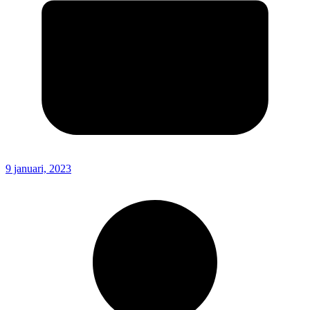
9 januari, 2023