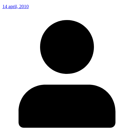
14 april, 2010