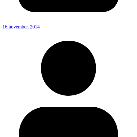
16 november, 2014