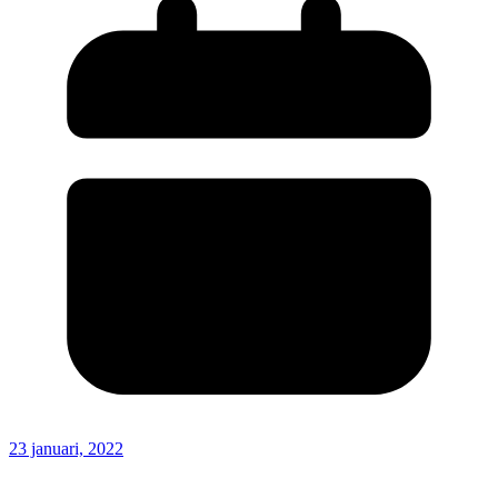
23 januari, 2022