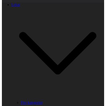
Lekar
Fler kategorier