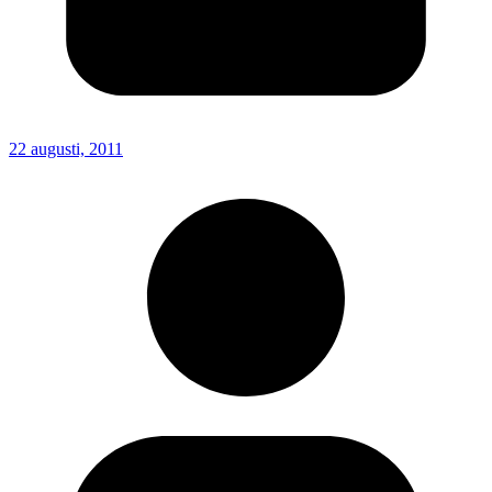
22 augusti, 2011