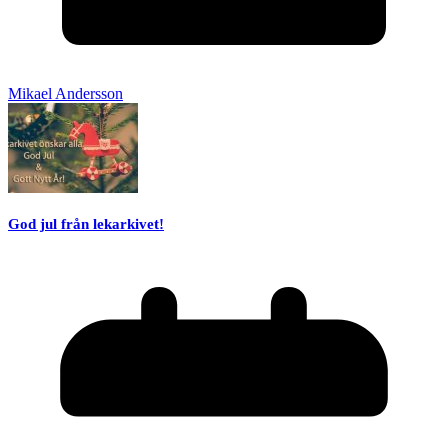
Mikael Andersson
God jul från lekarkivet!