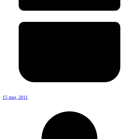
15 maj, 2011