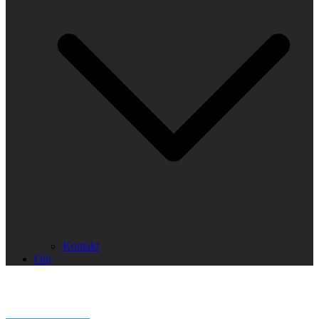
Kontakt
Om