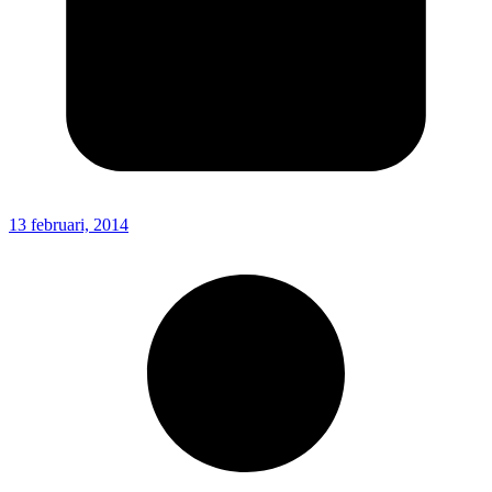
13 februari, 2014