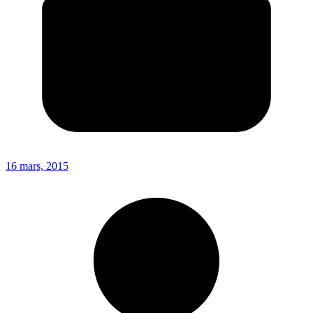
16 mars, 2015