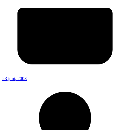
23 juni, 2008