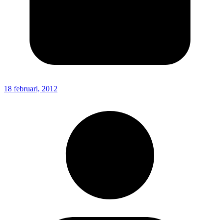
18 februari, 2012