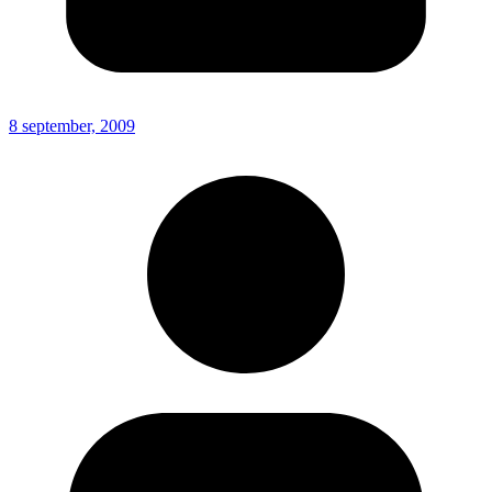
8 september, 2009