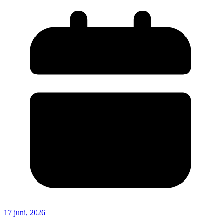
17 juni, 2026