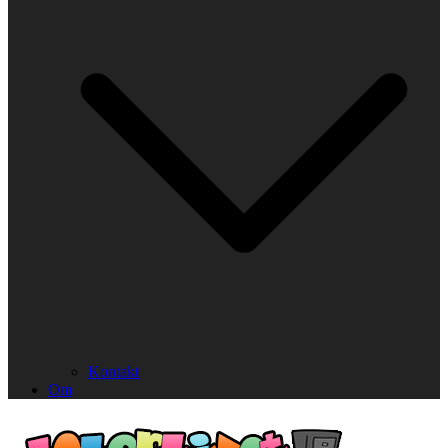
Kontakt
Om