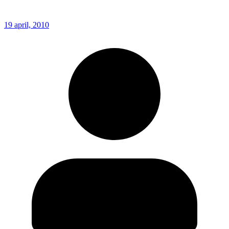
19 april, 2010