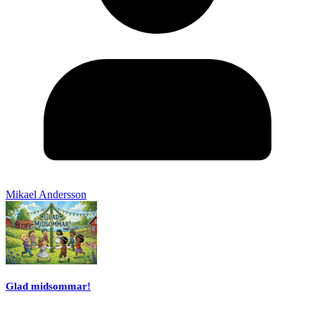
Mikael Andersson
Glad midsommar!