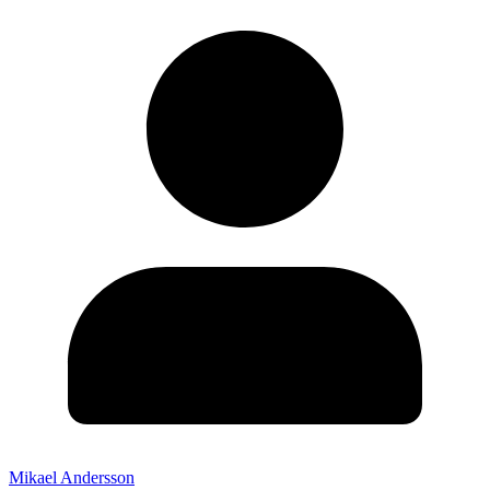
Mikael Andersson