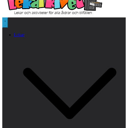
Lekar