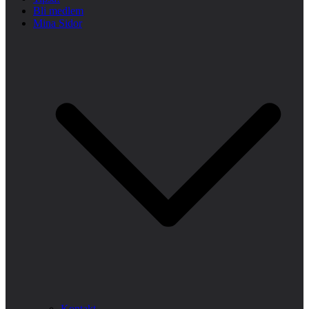
Bli medlem
Mina Sidor
Kontakt