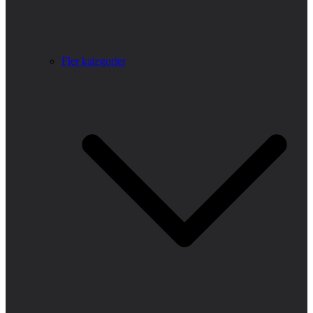
Fler kategorier