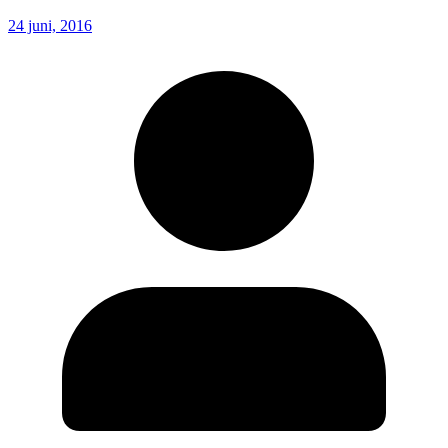
24 juni, 2016