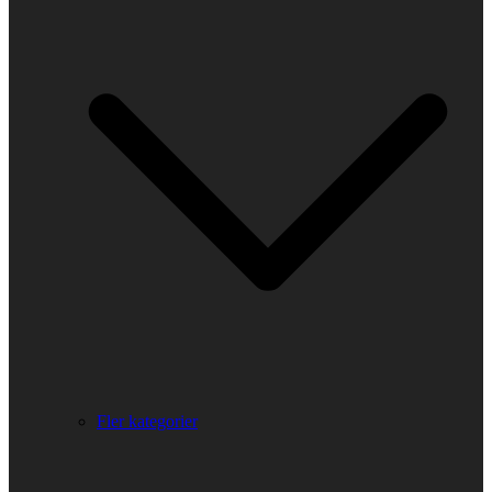
Fler kategorier