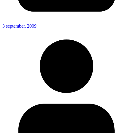
3 september, 2009