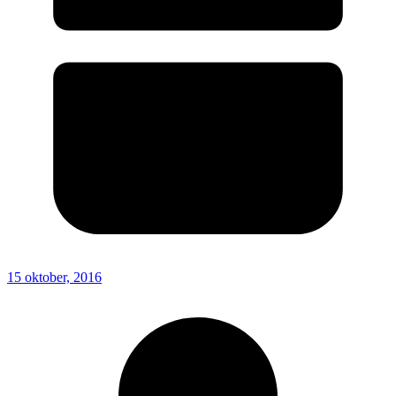
15 oktober, 2016