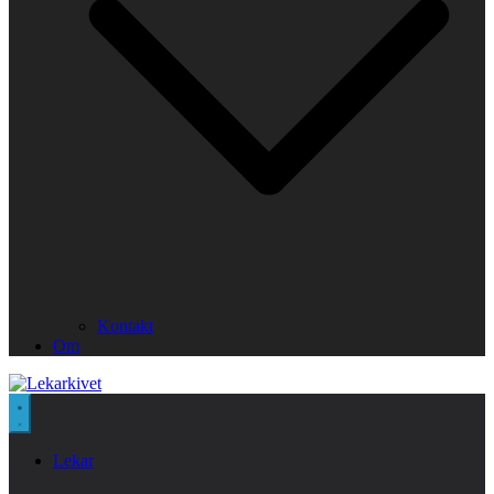
Kontakt
Om
Lekar