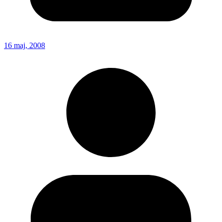
16 maj, 2008