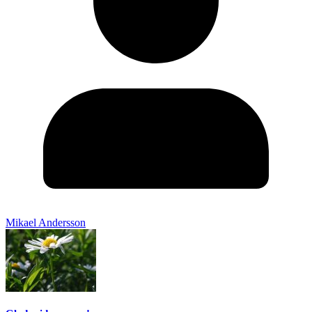
Mikael Andersson