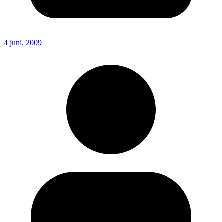
4 juni, 2009