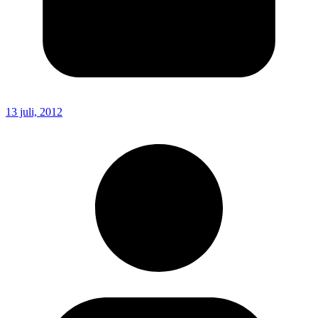
13 juli, 2012