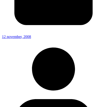
12 november, 2008