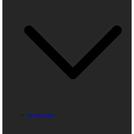
Fler kategorier