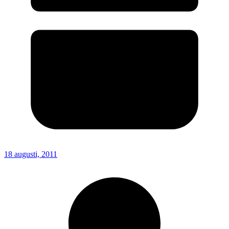
18 augusti, 2011