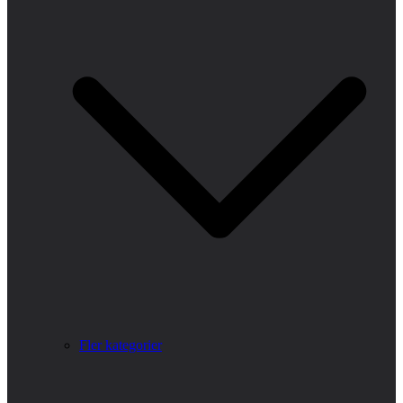
Fler kategorier