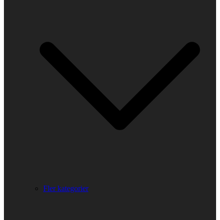
Fler kategorier