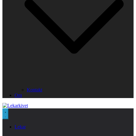
Kontakt
Om
Lekar