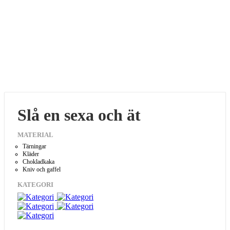
Slå en sexa och ät
MATERIAL
Tärningar
Kläder
Chokladkaka
Kniv och gaffel
KATEGORI