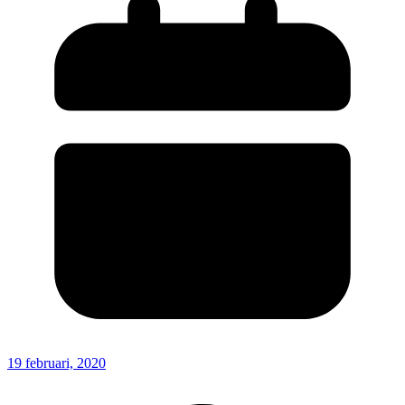
19 februari, 2020