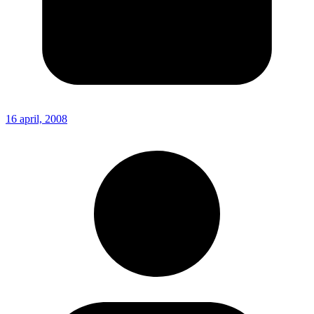
16 april, 2008