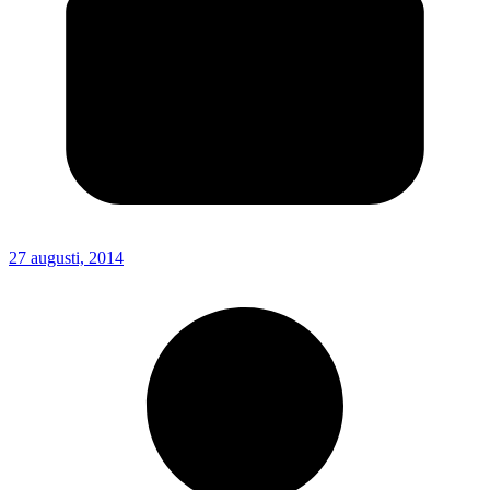
27 augusti, 2014