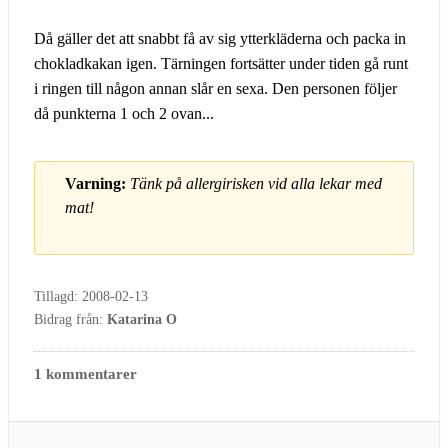
Då gäller det att snabbt få av sig ytterkläderna och packa in
chokladkakan igen. Tärningen fortsätter under tiden gå runt
i ringen till någon annan slår en sexa. Den personen följer
då punkterna 1 och 2 ovan...
Varning:
Tänk på allergirisken vid alla lekar med
mat!
Tillagd: 2008-02-13
Bidrag från:
Katarina O
1 kommentarer