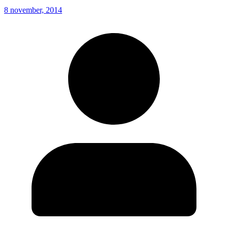
8 november, 2014