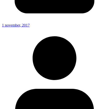
1 november, 2017