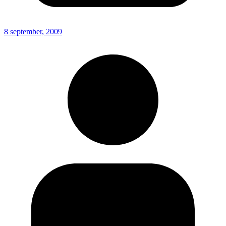
8 september, 2009