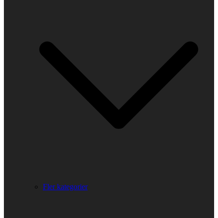
Fler kategorier