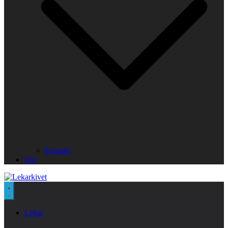
Kontakt
Om
Lekar