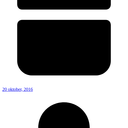
20 oktober, 2016