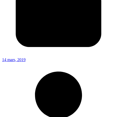
14 mars, 2019