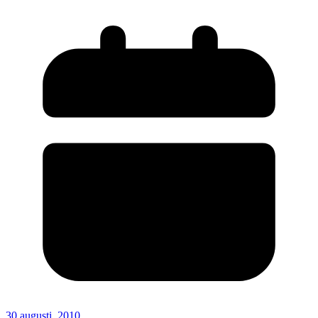
30 augusti, 2010