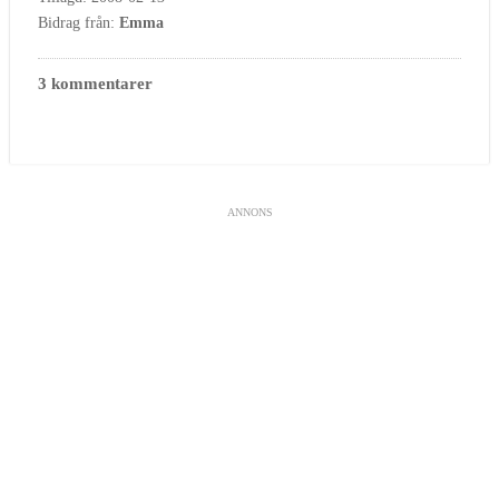
Bidrag från:
Emma
3 kommentarer
ANNONS