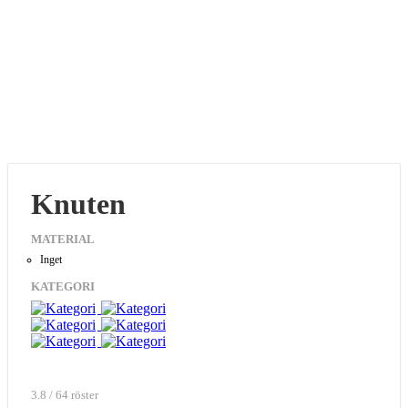
Knuten
MATERIAL
Inget
KATEGORI
3.8 / 64 röster