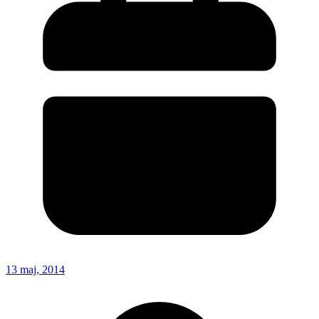
13 maj, 2014