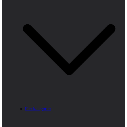
Fler kategorier