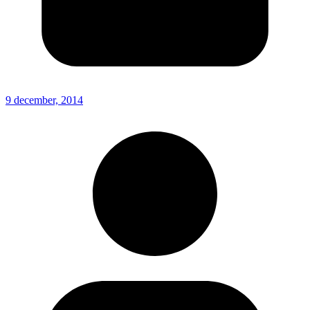
9 december, 2014