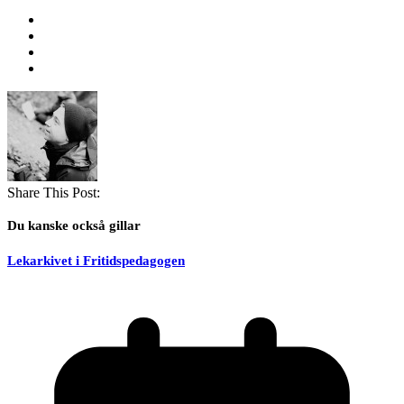
Share This Post:
Du kanske också gillar
Lekarkivet i Fritidspedagogen