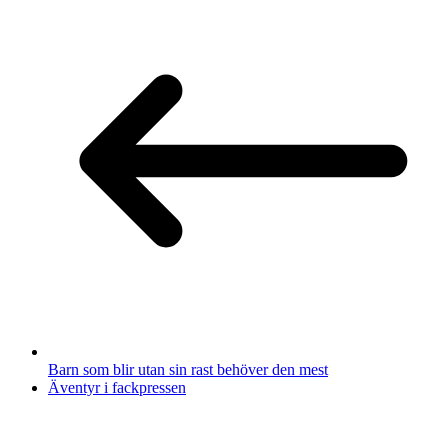
Barn som blir utan sin rast behöver den mest
Äventyr i fackpressen