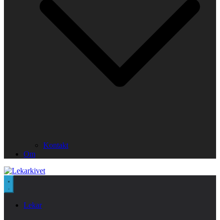
Kontakt
Om
Lekar