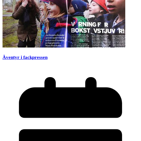
Äventyr i fackpressen