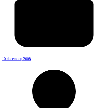
10 december, 2008