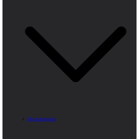
Fler kategorier