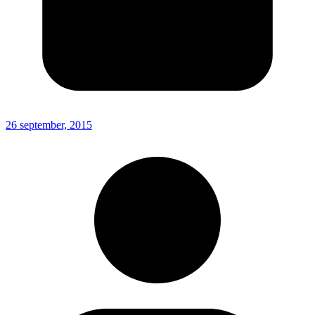
26 september, 2015