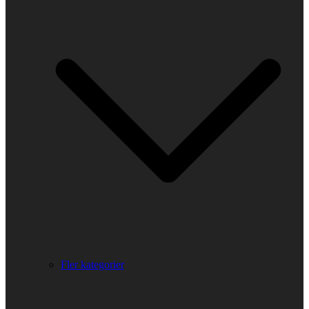
Fler kategorier