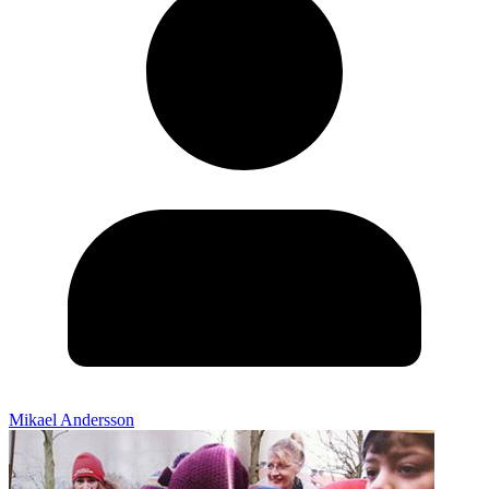
Mikael Andersson