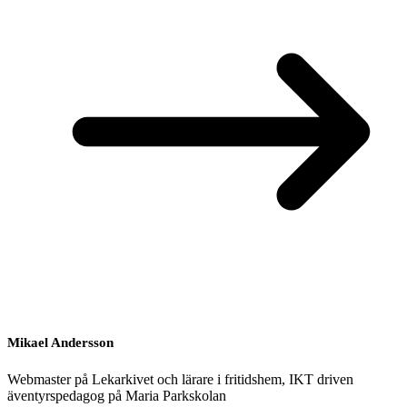
Mikael Andersson
Webmaster på Lekarkivet och lärare i fritidshem, IKT driven
äventyrspedagog på Maria Parkskolan