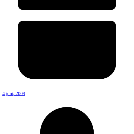
4 juni, 2009