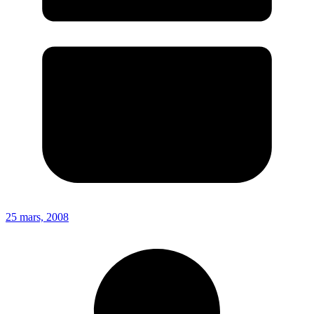
25 mars, 2008