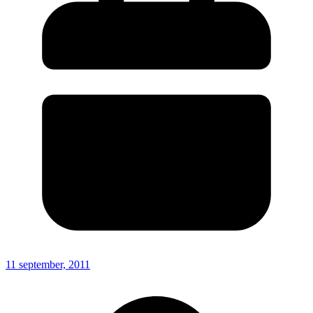
11 september, 2011