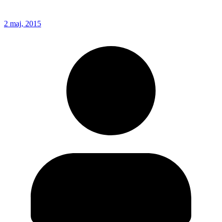
2 maj, 2015