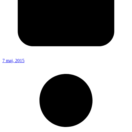
7 maj, 2015