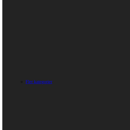
Fler kategorier