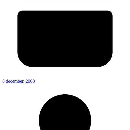
8 december, 2008