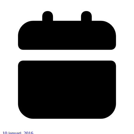
10 januari, 2016