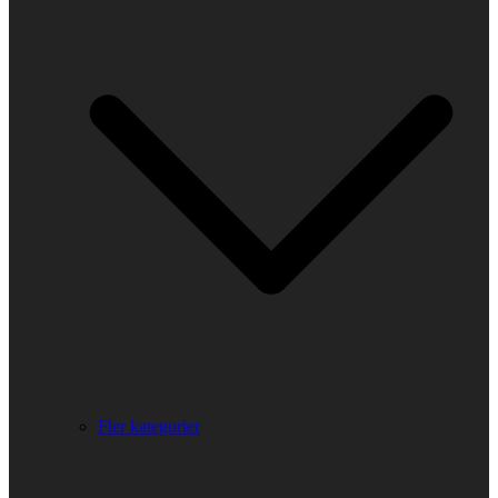
Fler kategorier