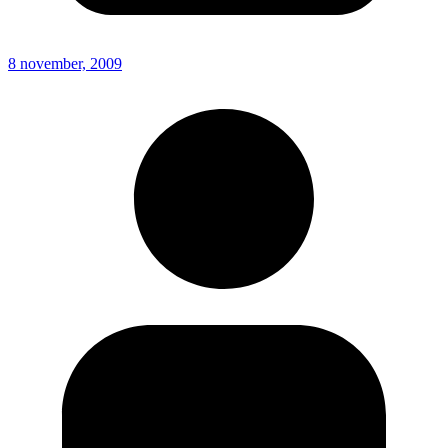
8 november, 2009