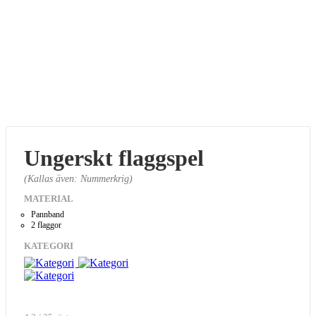
Ungerskt flaggspel
(Kallas även: Nummerkrig)
MATERIAL
Pannband
2 flaggor
KATEGORI