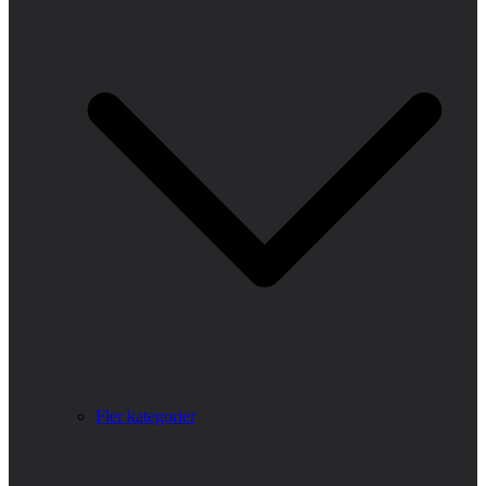
Fler kategorier