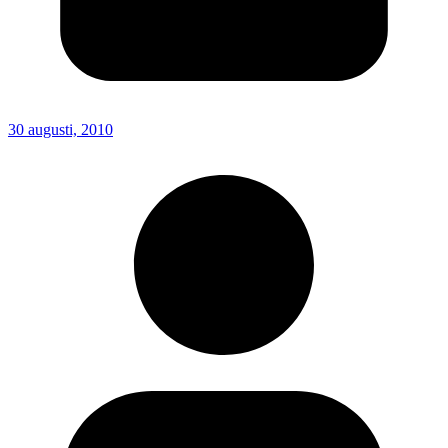
30 augusti, 2010