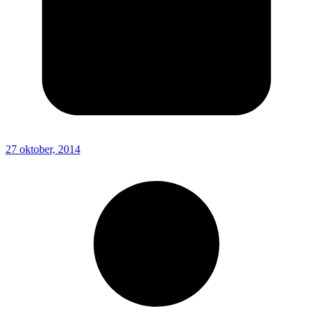
27 oktober, 2014