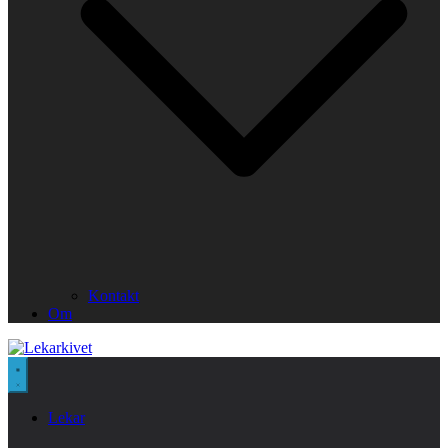
Kontakt
Om
Lekar