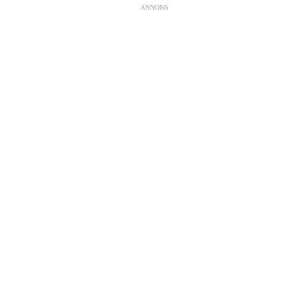
ANNONS