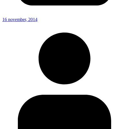
16 november, 2014