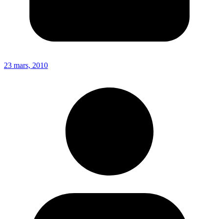
23 mars, 2010