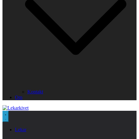
Kontakt
Om
Lekar