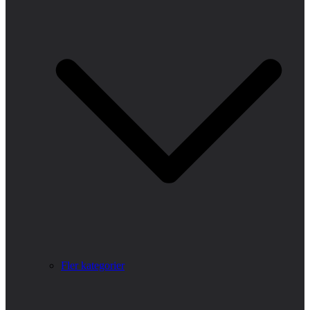
Fler kategorier