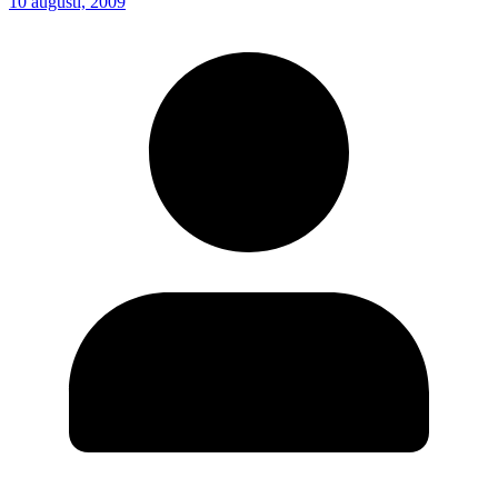
10 augusti, 2009