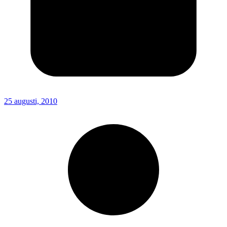
25 augusti, 2010