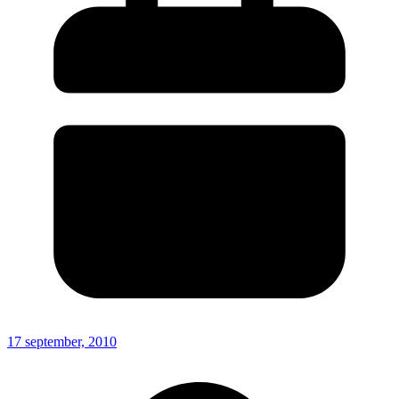
17 september, 2010