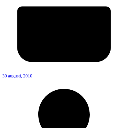
30 augusti, 2010