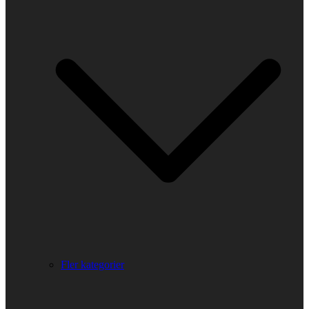
Fler kategorier