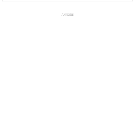
ANNONS