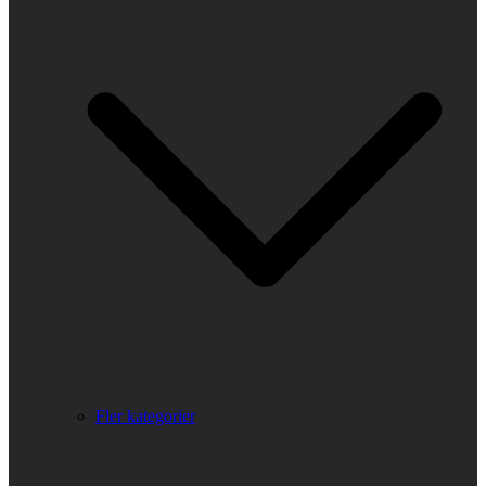
Fler kategorier