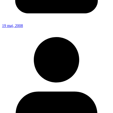
19 maj, 2008