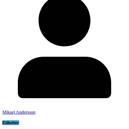
Mikael Andersson
Etiketter