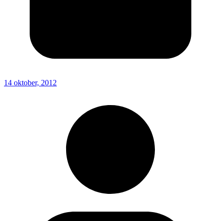
14 oktober, 2012