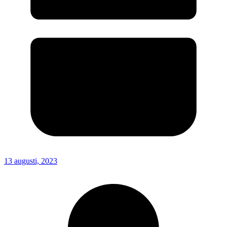
13 augusti, 2023