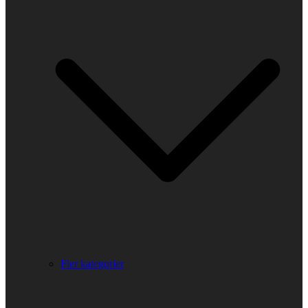
Fler kategorier