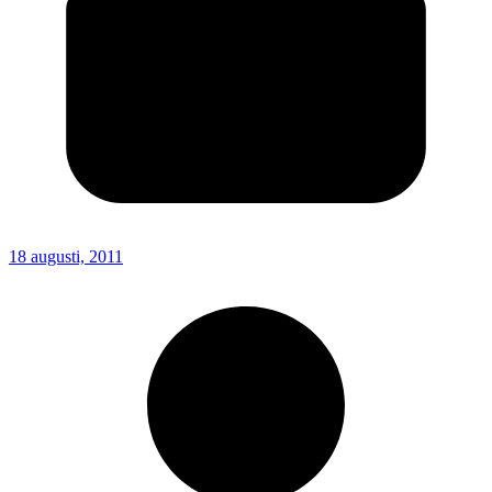
18 augusti, 2011