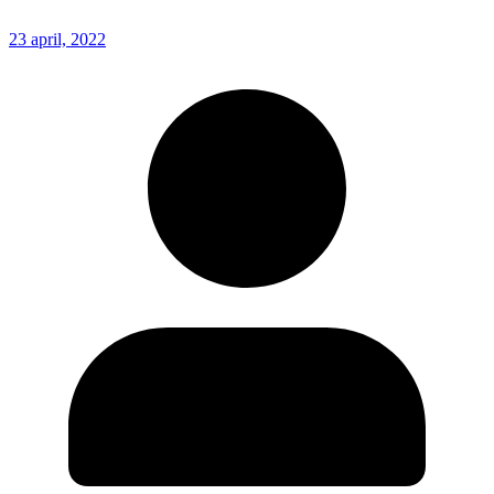
23 april, 2022