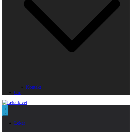
Kontakt
Om
Lekar