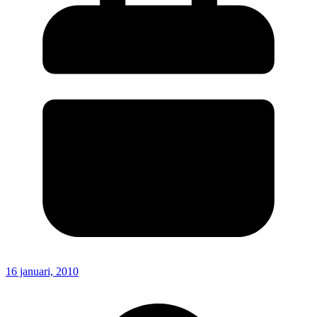
16 januari, 2010