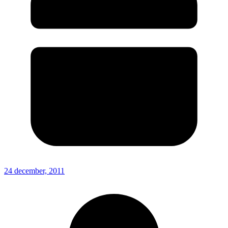
24 december, 2011