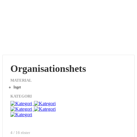
Organisationshets
MATERIAL
Inget
KATEGORI
4 / 16 röster