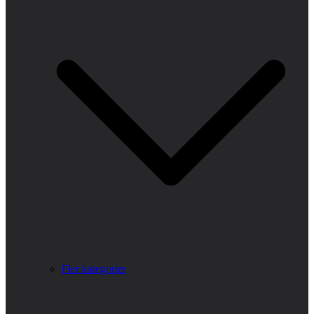
Fler kategorier