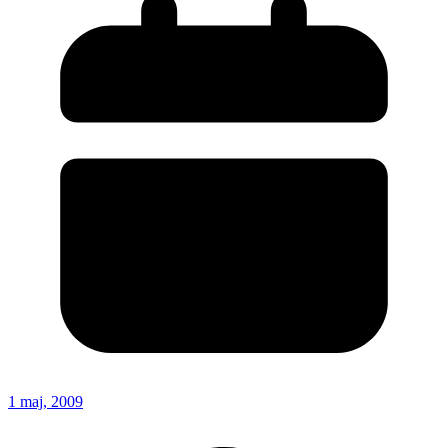
1 maj, 2009