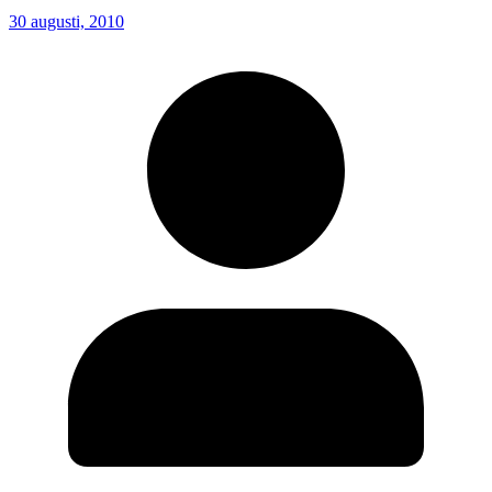
30 augusti, 2010