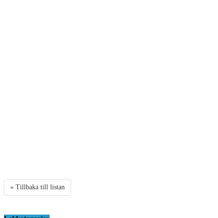
« Tillbaka till listan