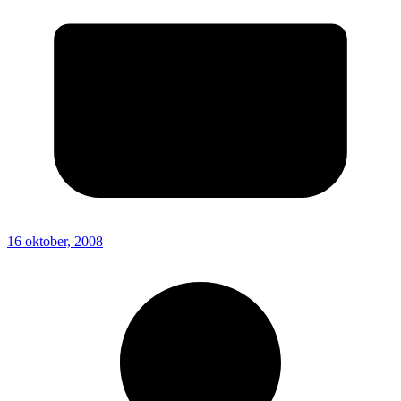
16 oktober, 2008