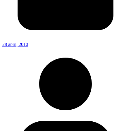
28 april, 2010