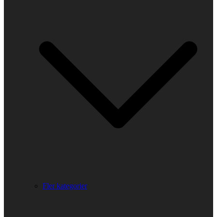
Fler kategorier