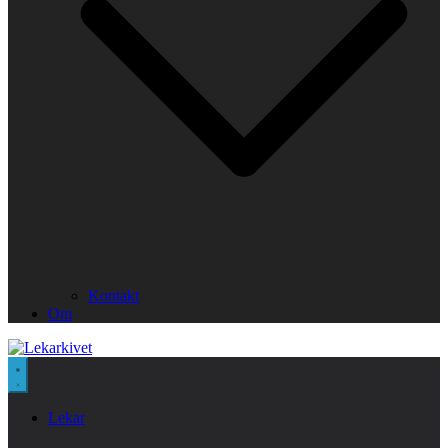
Kontakt
Om
Lekar