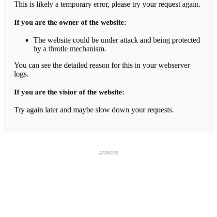
This is likely a temporary error, please try your request again.
If you are the owner of the website:
The website could be under attack and being protected
by a throtle mechanism.
You can see the detailed reason for this in your webserver
logs.
If you are the visior of the website:
Try again later and maybe slow down your requests.
ANNONS