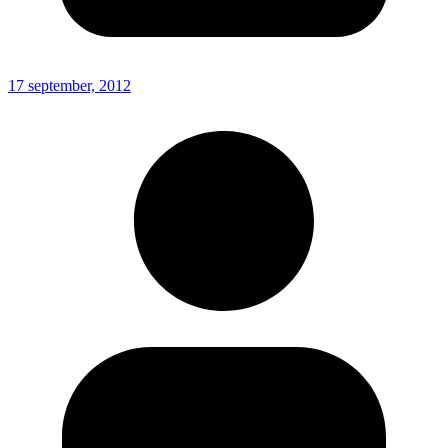
17 september, 2012