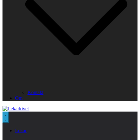
Kontakt
Om
Lekar