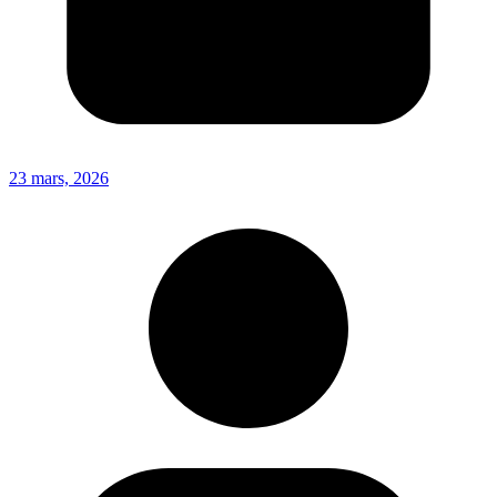
23 mars, 2026