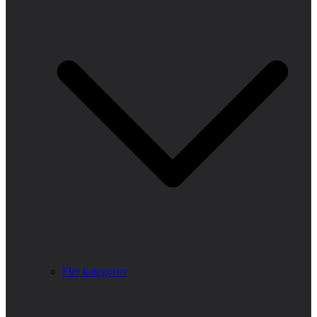
Fler kategorier