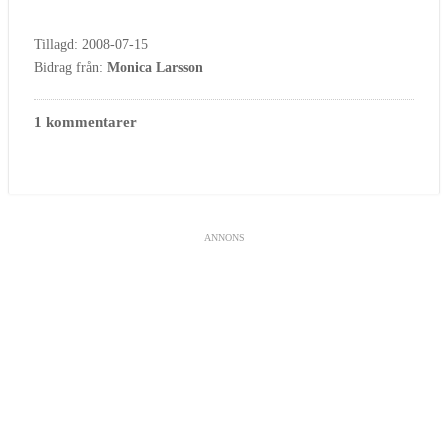
Tillagd: 2008-07-15
Bidrag från:
Monica Larsson
1 kommentarer
ANNONS