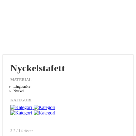
Nyckelstafett
MATERIAL
Långt snöre
Nyckel
KATEGORI
3.2 / 14 röster