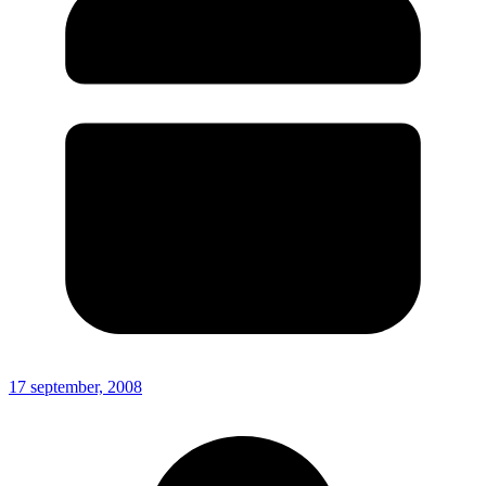
17 september, 2008