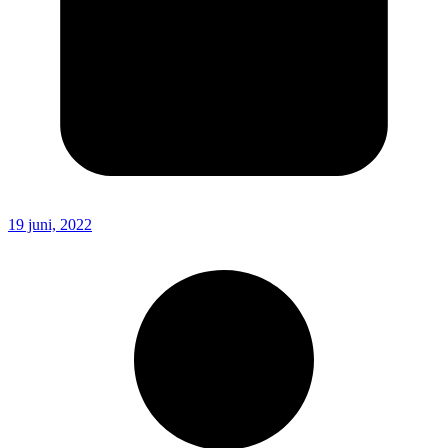
19 juni, 2022