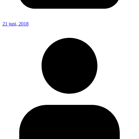
21 juni, 2018