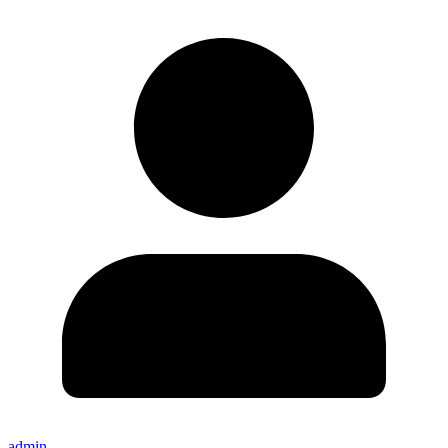
admin