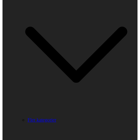
Fler kategorier