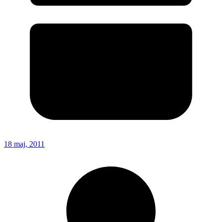
18 maj, 2011