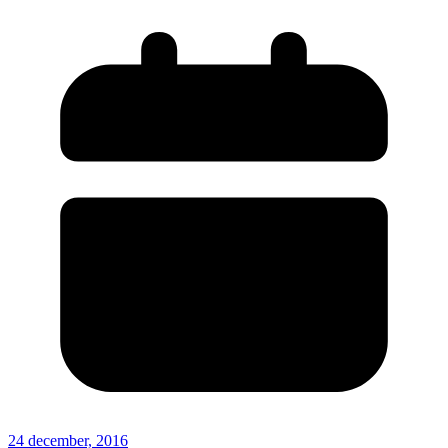
24 december, 2016