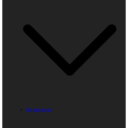
Fler kategorier