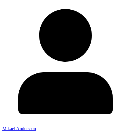
Mikael Andersson