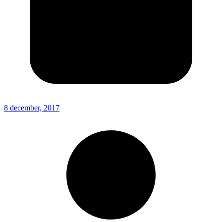
8 december, 2017