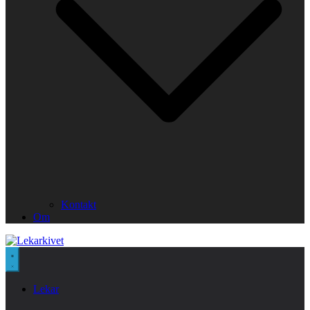
Kontakt
Om
Lekar