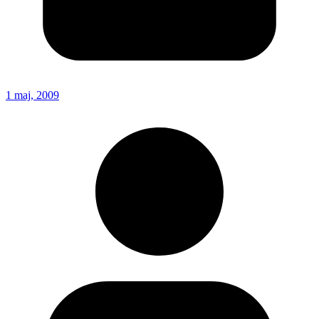
1 maj, 2009