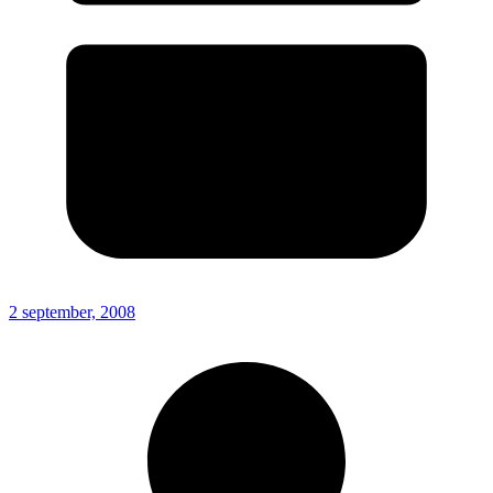
2 september, 2008