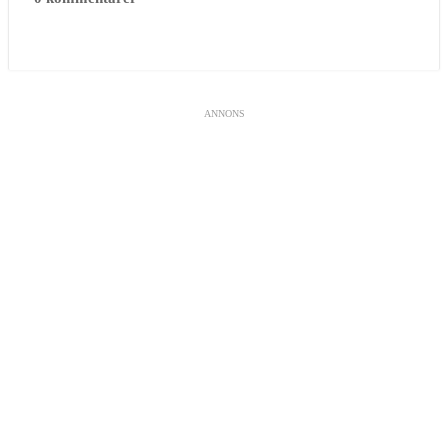
ANNONS