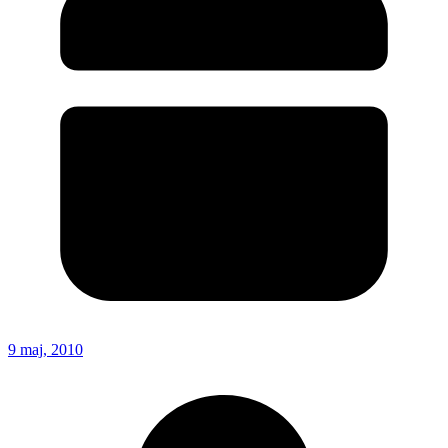
9 maj, 2010