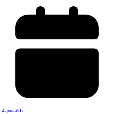
21 juni, 2018