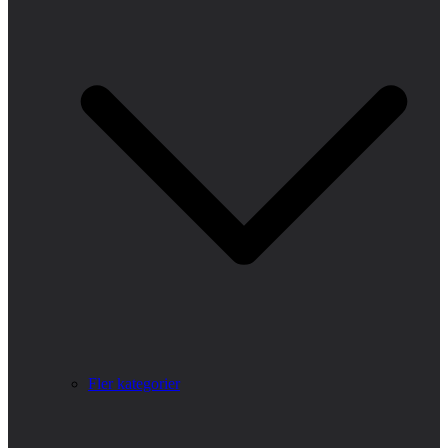
Fler kategorier