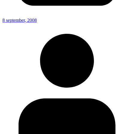
8 september, 2008