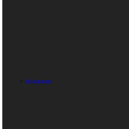
Fler kategorier