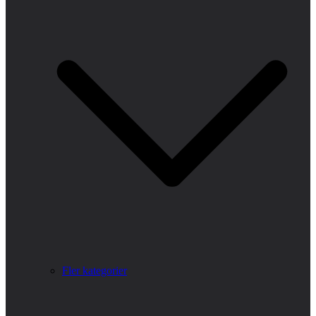
Fler kategorier