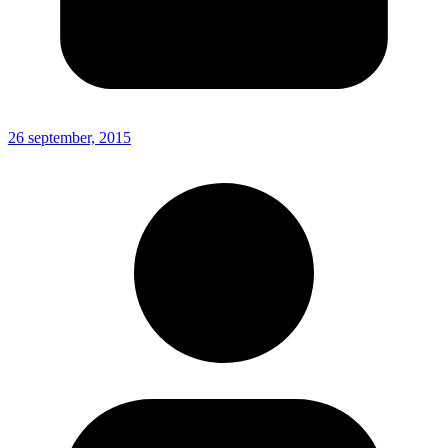
26 september, 2015