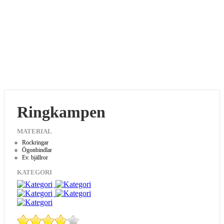
Ringkampen
MATERIAL
Rockringar
Ögonbindlar
Ev. bjällror
KATEGORI