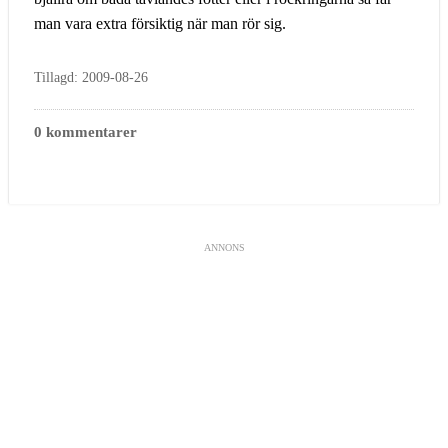
man vara extra försiktig när man rör sig.
Tillagd: 2009-08-26
0 kommentarer
ANNONS