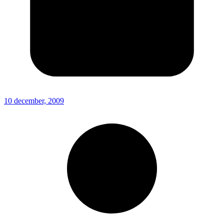
10 december, 2009