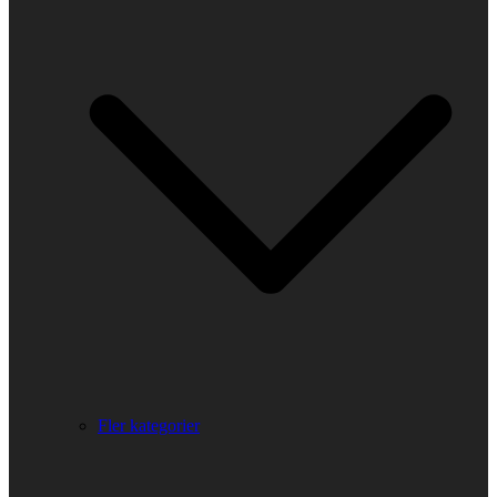
Fler kategorier