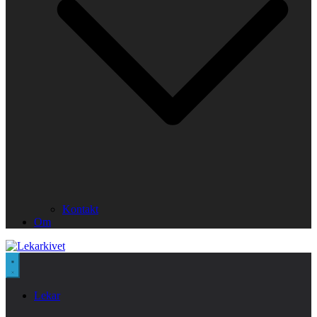
Kontakt
Om
Lekar