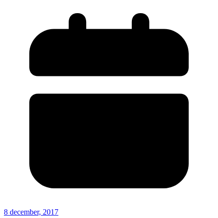
8 december, 2017