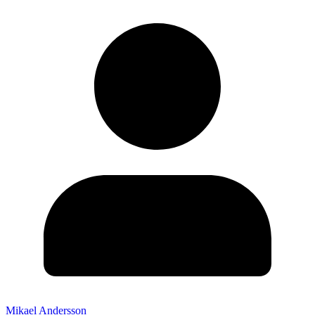
Mikael Andersson