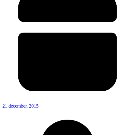
21 december, 2015