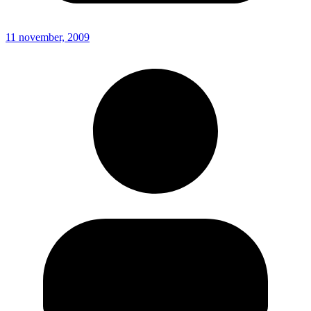
11 november, 2009