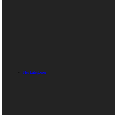
Fler kategorier