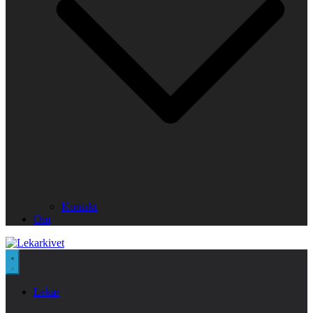
Kontakt
Om
Lekar