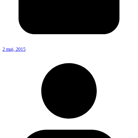
2 maj, 2015