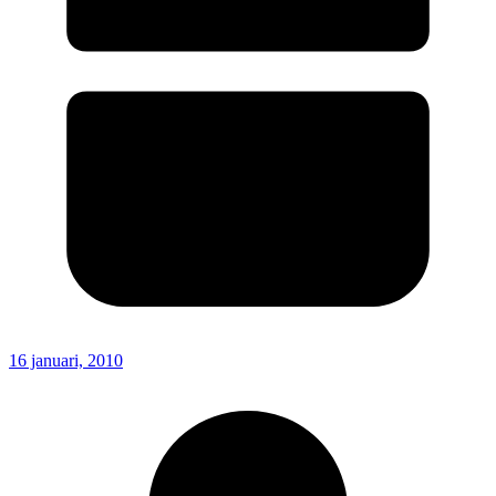
16 januari, 2010