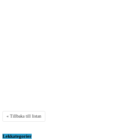
« Tillbaka till listan
Lekkategorier