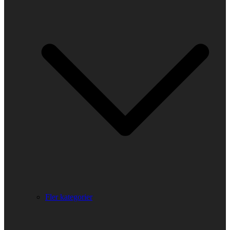
Fler kategorier