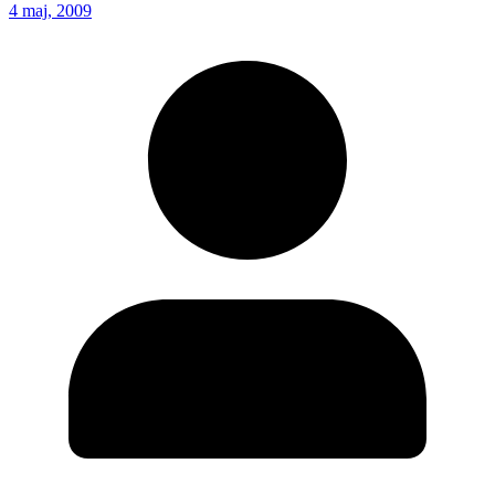
4 maj, 2009