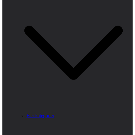
Fler kategorier