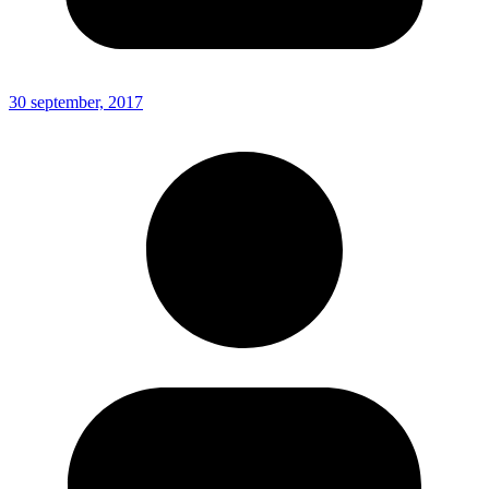
30 september, 2017