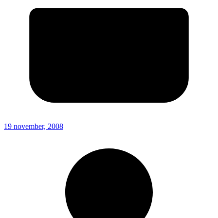
19 november, 2008