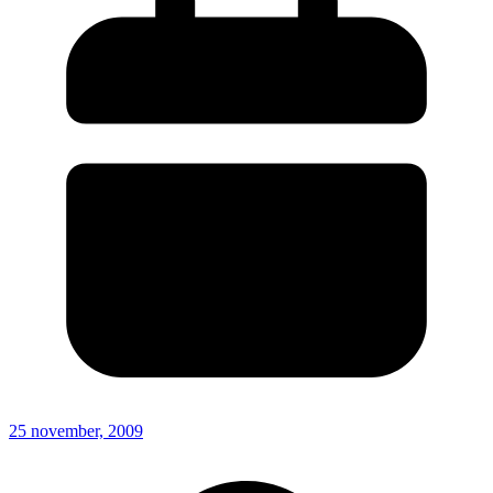
25 november, 2009