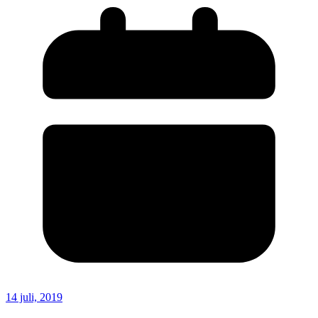
14 juli, 2019