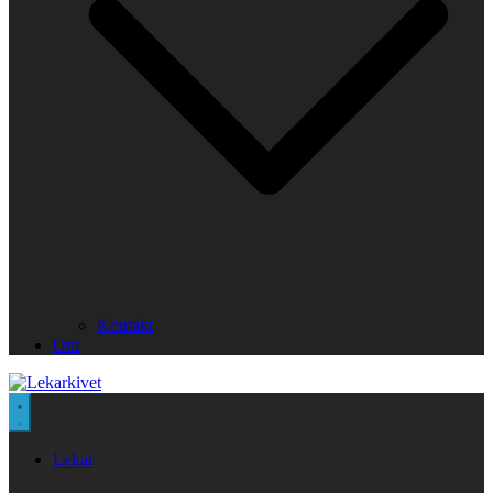
Kontakt
Om
Lekar