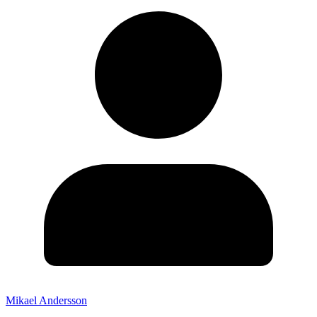
Mikael Andersson