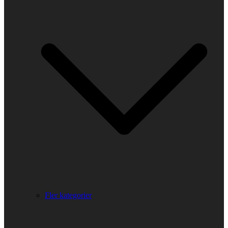
Fler kategorier