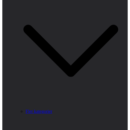
Fler kategorier