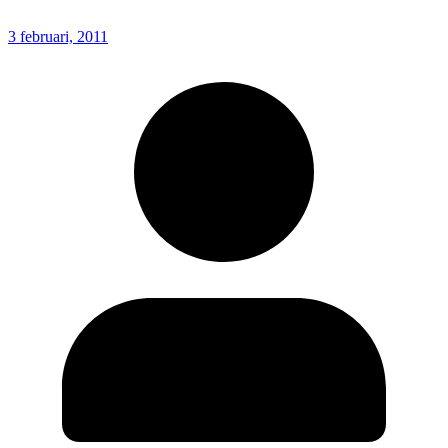
3 februari, 2011