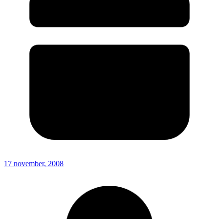
17 november, 2008