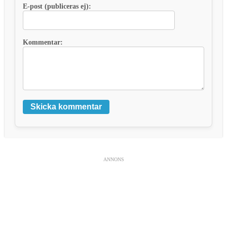
E-post (publiceras ej):
Kommentar:
Skicka kommentar
ANNONS