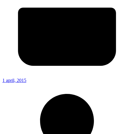
1 april, 2015