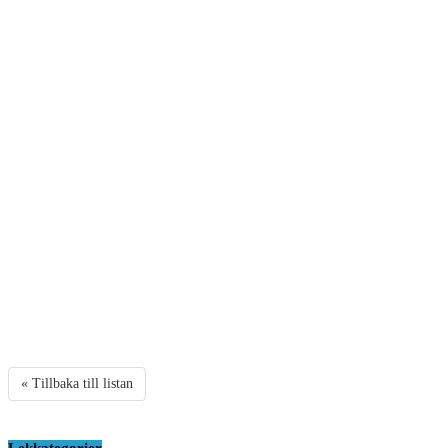
« Tillbaka till listan
Lekkategorier