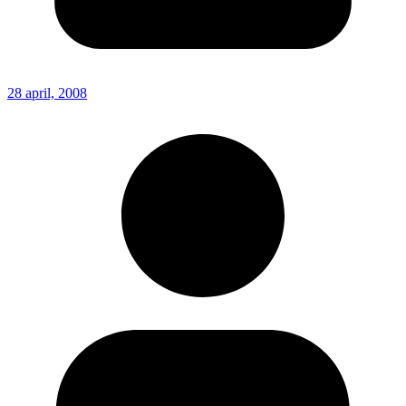
28 april, 2008