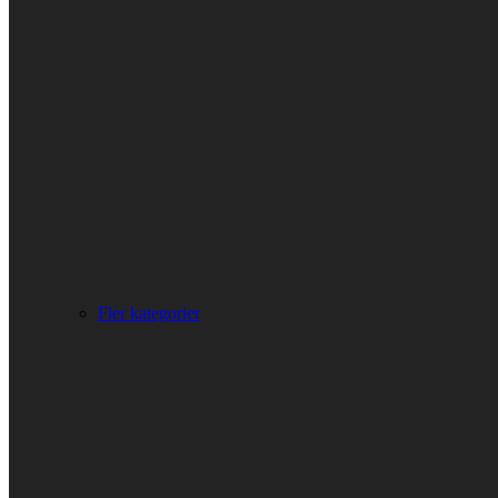
Fler kategorier