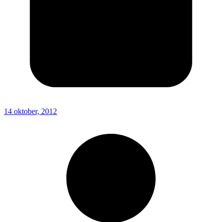
14 oktober, 2012