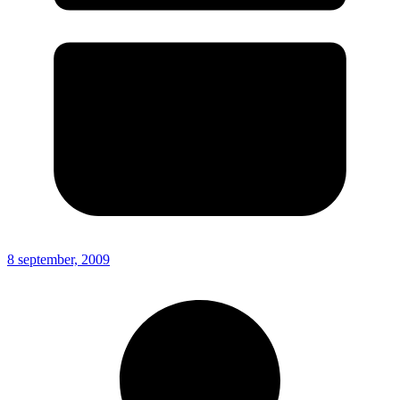
8 september, 2009