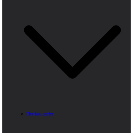
Fler kategorier