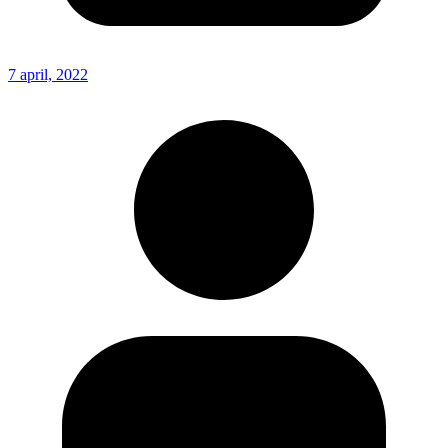
7 april, 2022