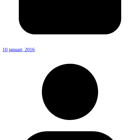
10 januari, 2016