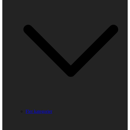
Fler kategorier