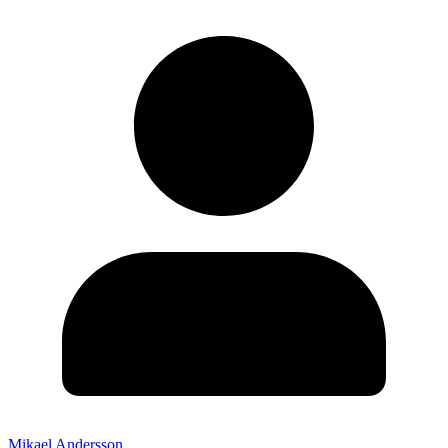
Mikael Andersson