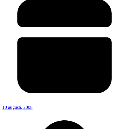
10 augusti, 2008