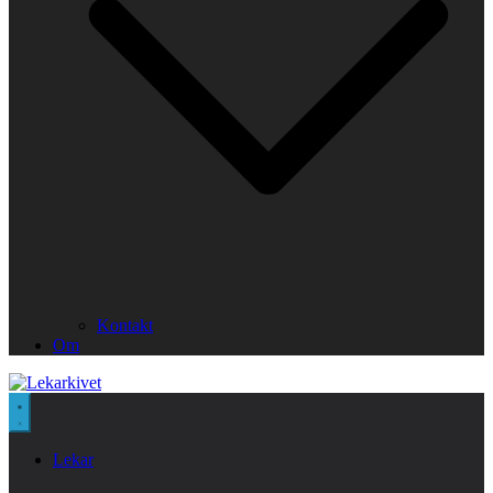
Kontakt
Om
Lekar