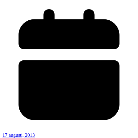
17 augusti, 2013