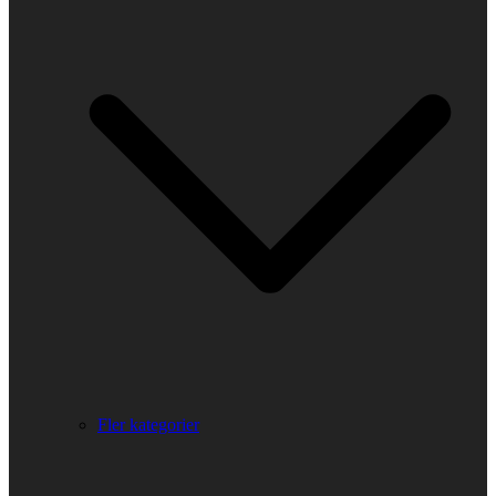
Fler kategorier