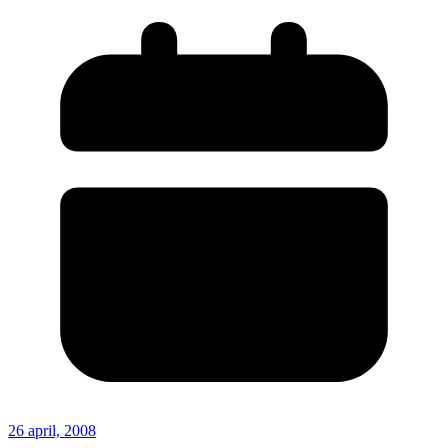
26 april, 2008