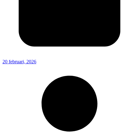
20 februari, 2026