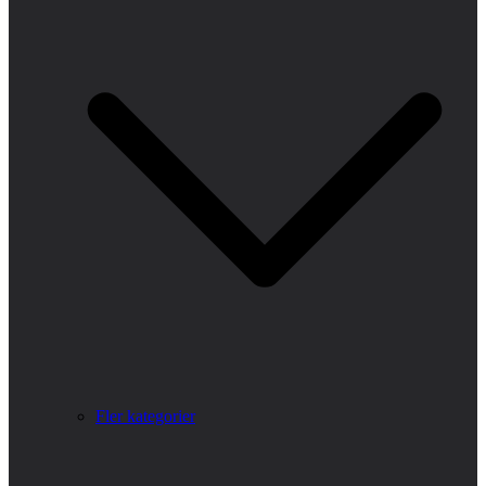
Fler kategorier