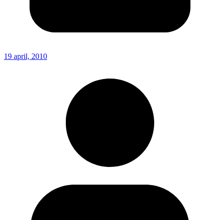
19 april, 2010