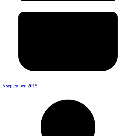
5 september, 2015