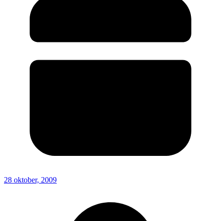
28 oktober, 2009