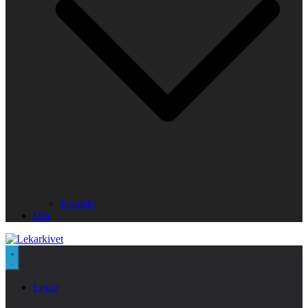
Kontakt
Om
Lekar