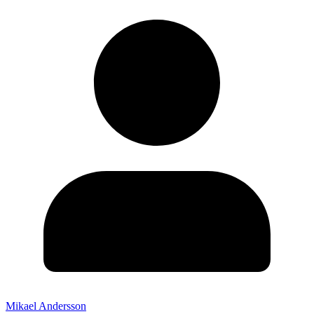
Mikael Andersson