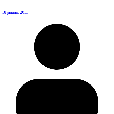
18 januari, 2011