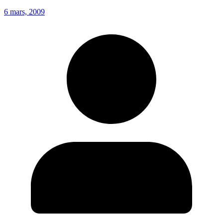
6 mars, 2009