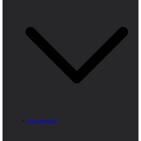
Fler kategorier