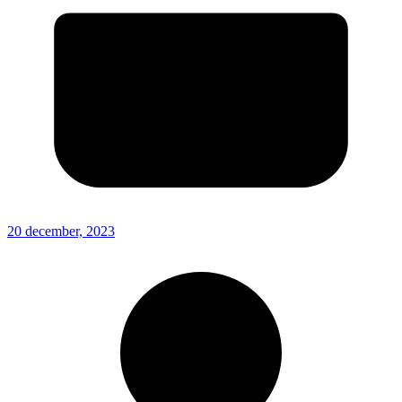
20 december, 2023