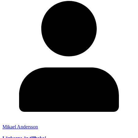
Mikael Andersson