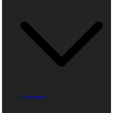
Fler kategorier