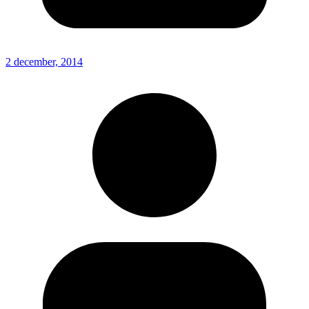
2 december, 2014