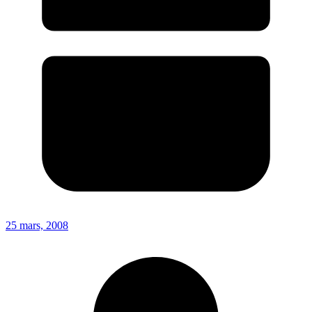
25 mars, 2008