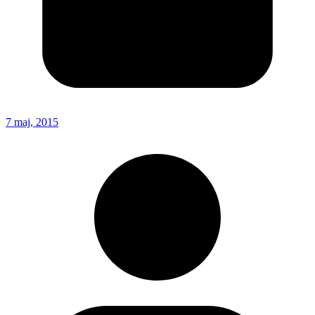
7 maj, 2015