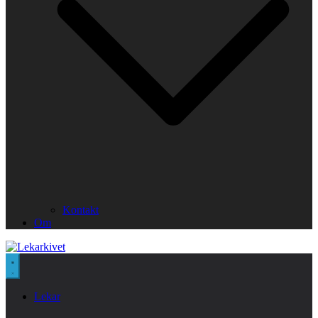
Kontakt
Om
Lekar