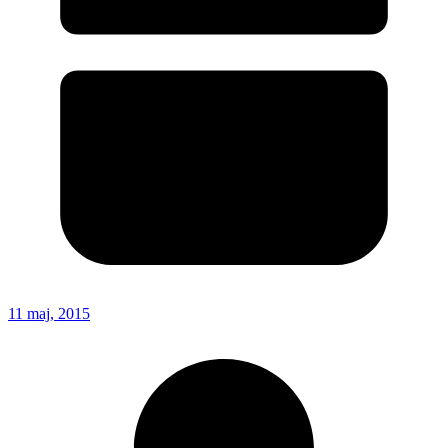
11 maj, 2015