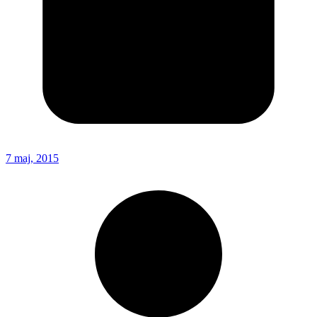
7 maj, 2015