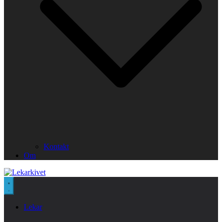
Kontakt
Om
Lekar