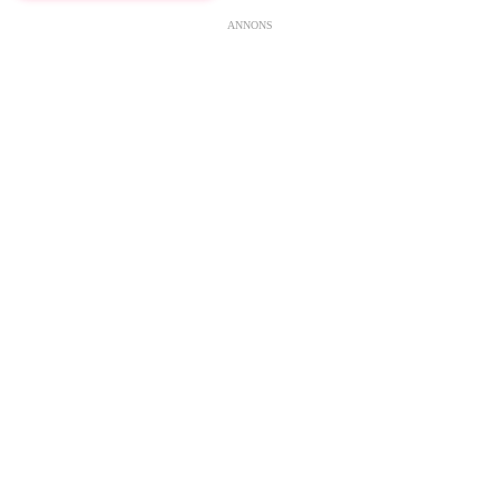
ANNONS