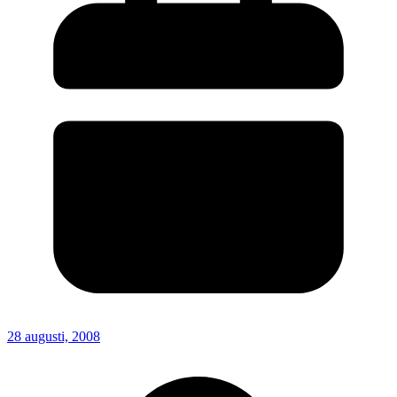
28 augusti, 2008