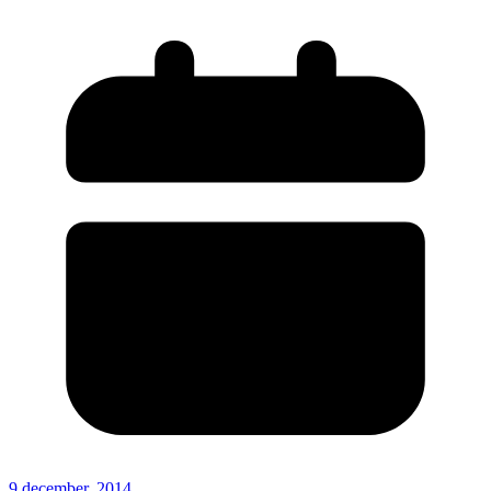
9 december, 2014