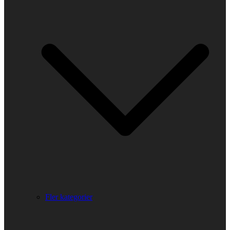
Fler kategorier