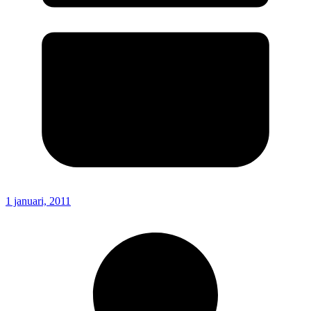
1 januari, 2011