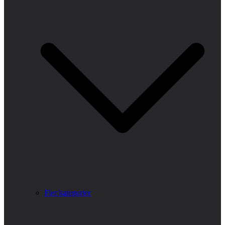
Fler kategorier