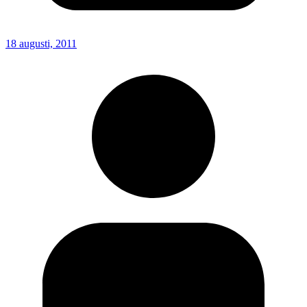
18 augusti, 2011