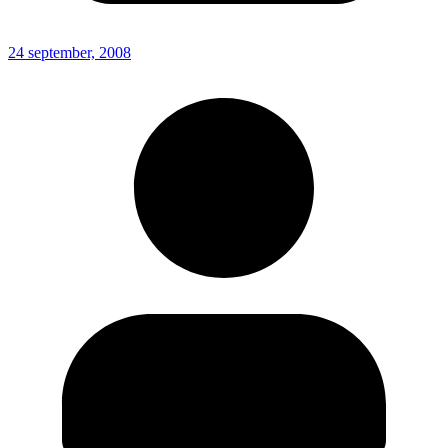
24 september, 2008