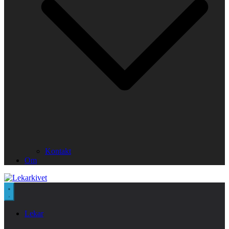
Kontakt
Om
Lekar