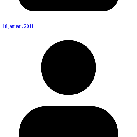
18 januari, 2011