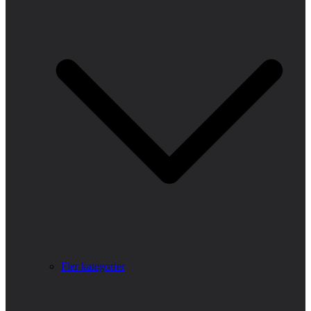
Fler kategorier