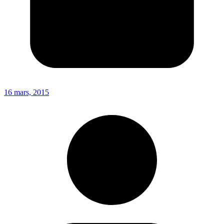
16 mars, 2015