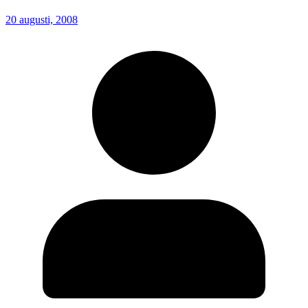
20 augusti, 2008