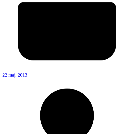
22 maj, 2013