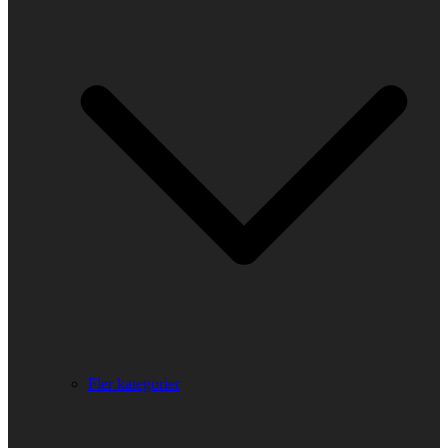
Fler kategorier