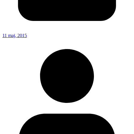
11 maj, 2015