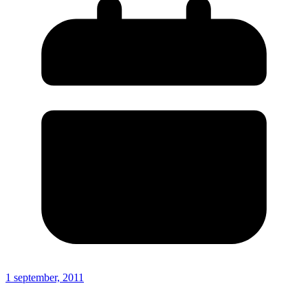
1 september, 2011