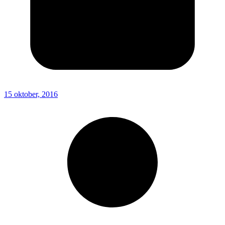
15 oktober, 2016