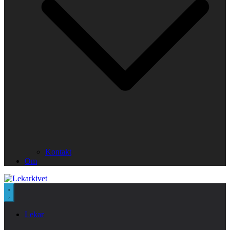
Kontakt
Om
Lekar