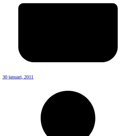
30 januari, 2011