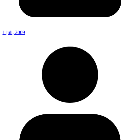
1 juli, 2009