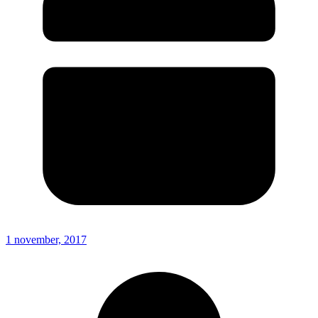
1 november, 2017