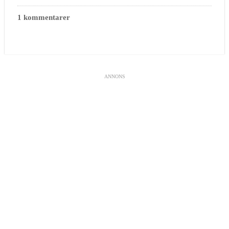
1 kommentarer
ANNONS