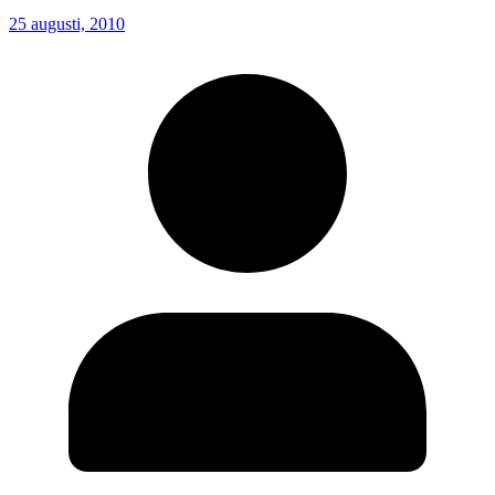
25 augusti, 2010