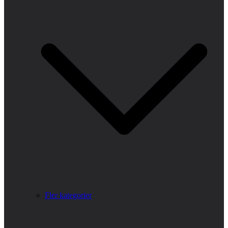
Fler kategorier