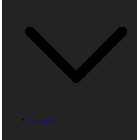
Fler kategorier