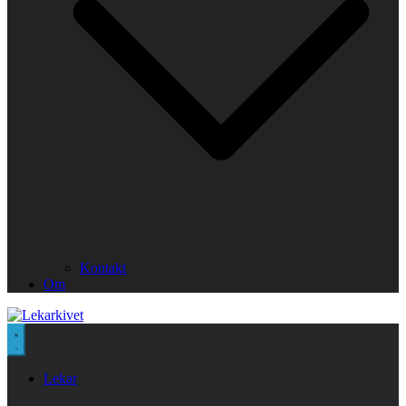
Kontakt
Om
Lekar