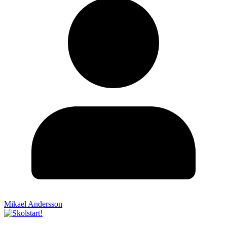
Mikael Andersson