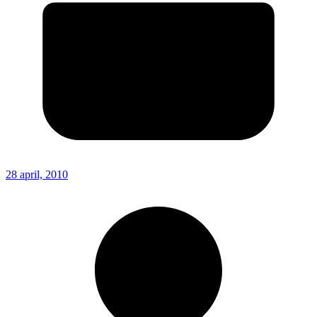
28 april, 2010