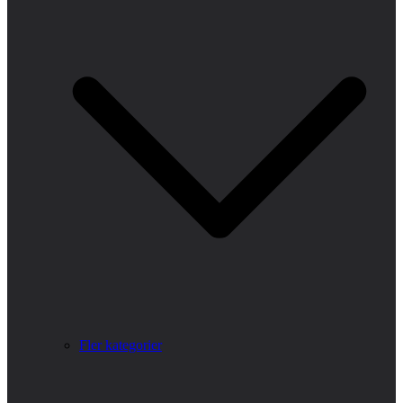
Fler kategorier