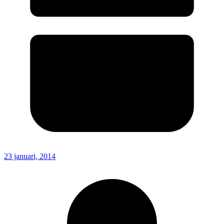
23 januari, 2014