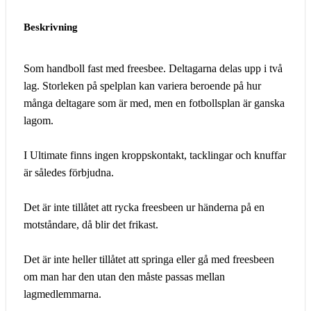
Beskrivning
Som handboll fast med freesbee. Deltagarna delas upp i två
lag. Storleken på spelplan kan variera beroende på hur
många deltagare som är med, men en fotbollsplan är ganska
lagom.
I Ultimate finns ingen kroppskontakt, tacklingar och knuffar
är således förbjudna.
Det är inte tillåtet att rycka freesbeen ur händerna på en
motståndare, då blir det frikast.
Det är inte heller tillåtet att springa eller gå med freesbeen
om man har den utan den måste passas mellan
lagmedlemmarna.