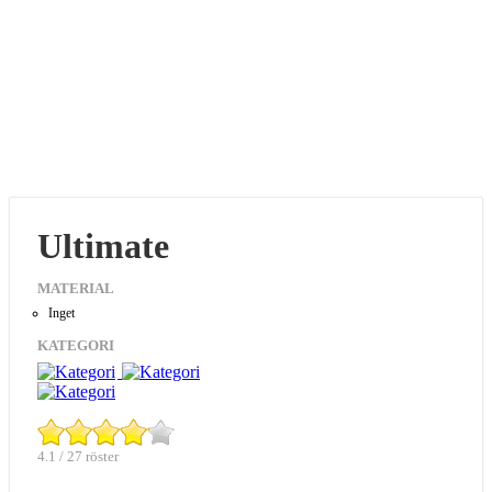
Ultimate
MATERIAL
Inget
KATEGORI
4.1 / 27 röster