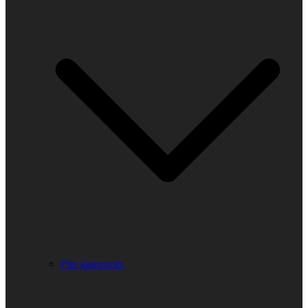
Fler kategorier