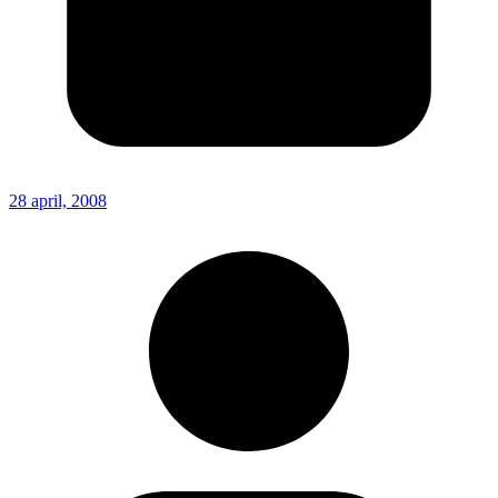
28 april, 2008