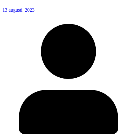
13 augusti, 2023