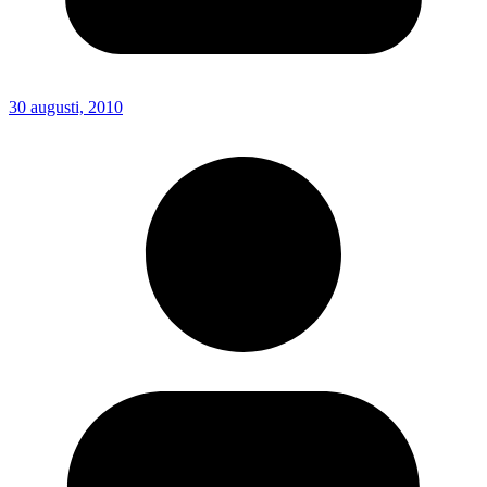
30 augusti, 2010