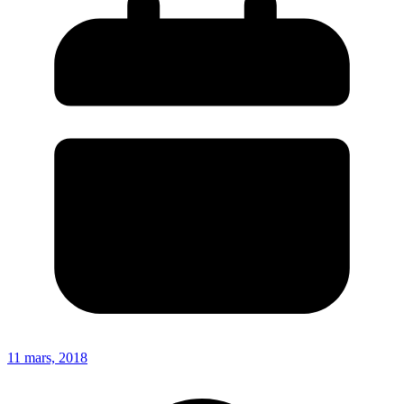
11 mars, 2018