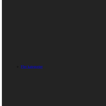
Fler kategorier