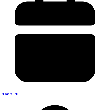
8 mars, 2011