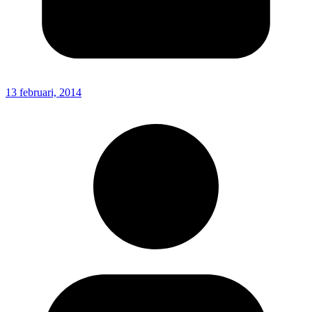
13 februari, 2014