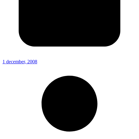
1 december, 2008