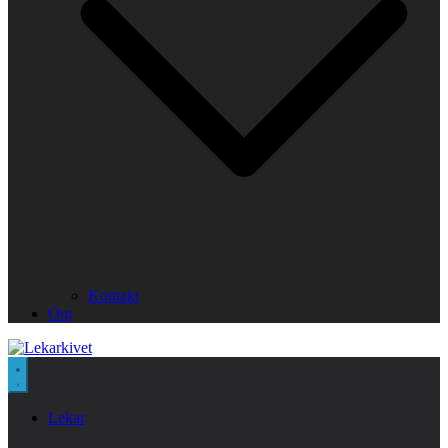
Kontakt
Om
Lekar