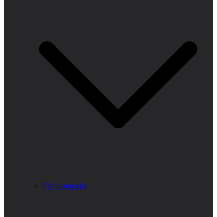
Fler kategorier