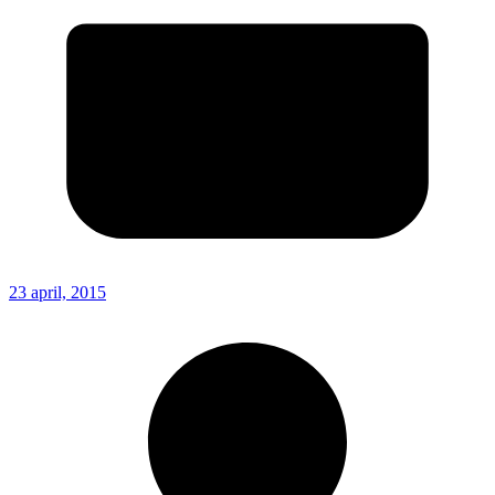
23 april, 2015