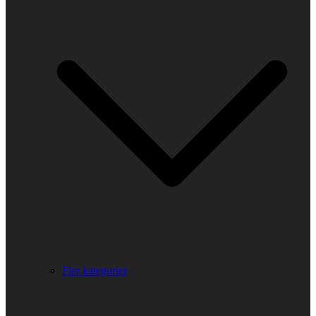
Fler kategorier