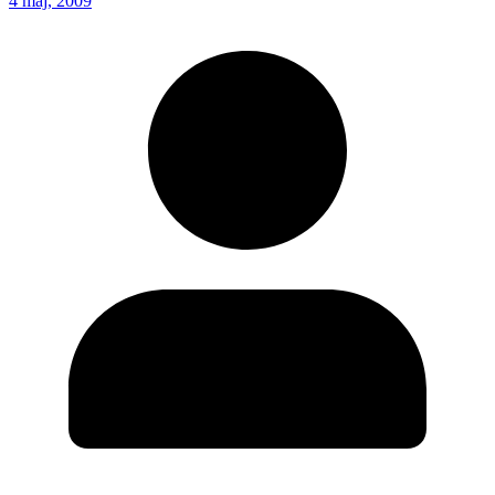
4 maj, 2009