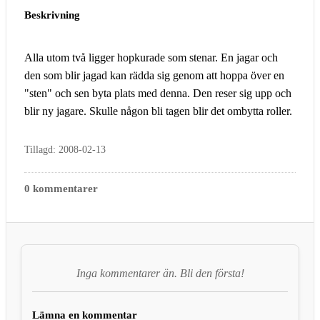
Beskrivning
Alla utom två ligger hopkurade som stenar. En jagar och
den som blir jagad kan rädda sig genom att hoppa över en
"sten" och sen byta plats med denna. Den reser sig upp och
blir ny jagare. Skulle någon bli tagen blir det ombytta roller.
Tillagd: 2008-02-13
0 kommentarer
Inga kommentarer än. Bli den första!
Lämna en kommentar