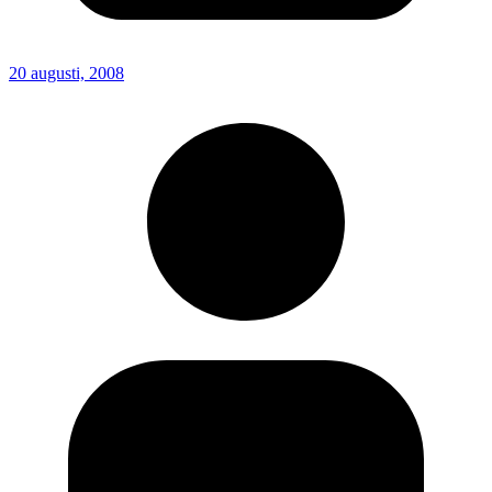
20 augusti, 2008