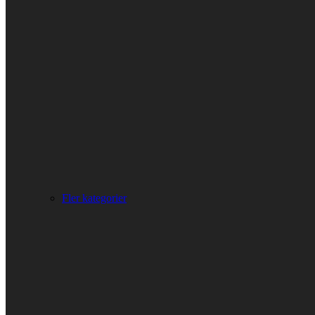
Fler kategorier