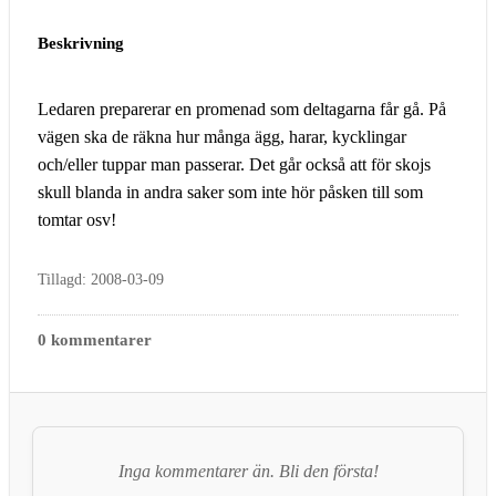
Beskrivning
Ledaren preparerar en promenad som deltagarna får gå. På
vägen ska de räkna hur många ägg, harar, kycklingar
och/eller tuppar man passerar. Det går också att för skojs
skull blanda in andra saker som inte hör påsken till som
tomtar osv!
Tillagd: 2008-03-09
0 kommentarer
Inga kommentarer än. Bli den första!