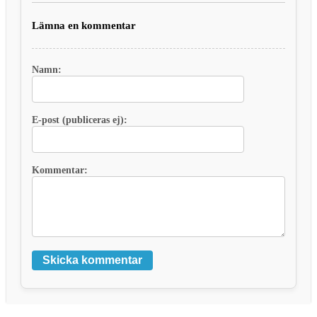
Lämna en kommentar
Namn:
E-post (publiceras ej):
Kommentar:
Skicka kommentar