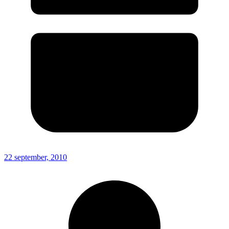
22 september, 2010