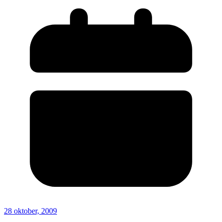
28 oktober, 2009