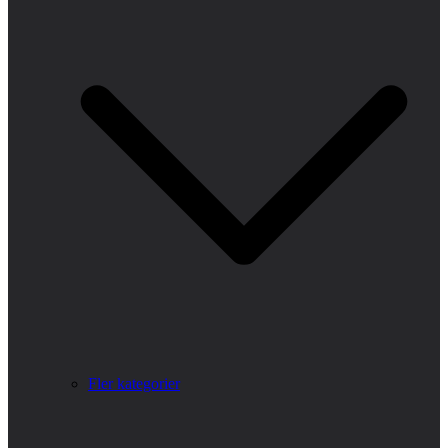
Fler kategorier