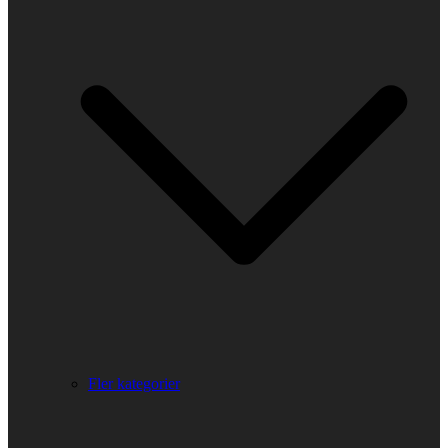
Fler kategorier