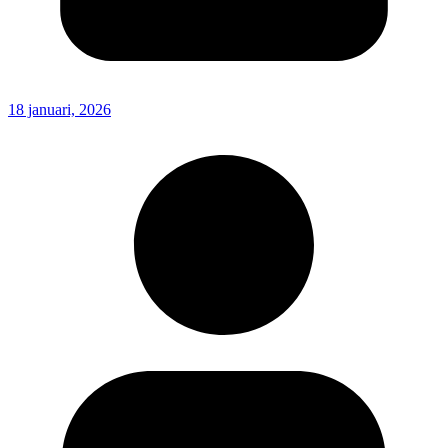
18 januari, 2026