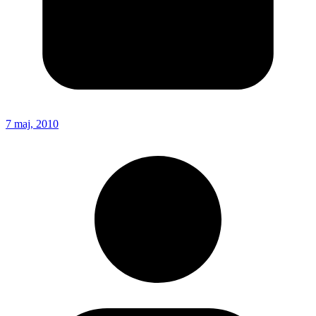
7 maj, 2010