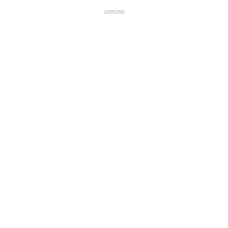
ANNONS