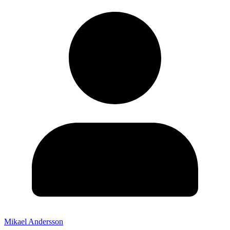
Mikael Andersson