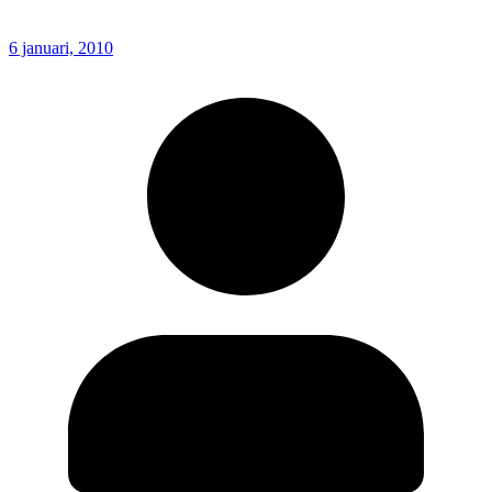
6 januari, 2010