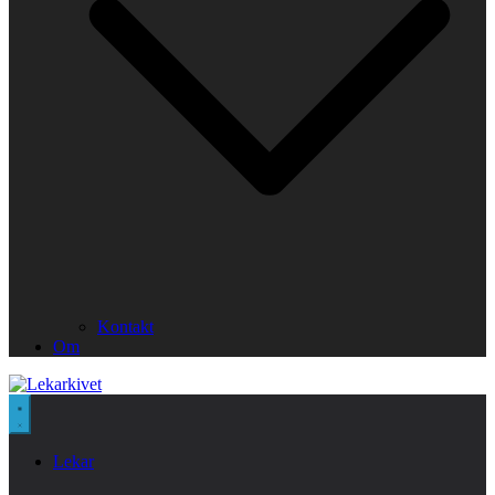
Kontakt
Om
Lekar