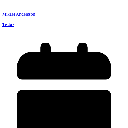
Mikael Andersson
Testar