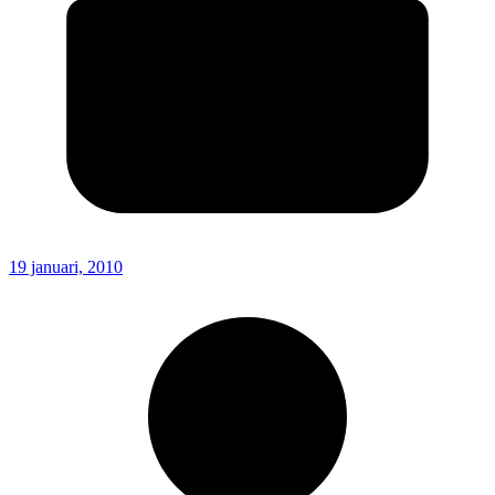
19 januari, 2010