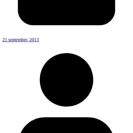
21 september, 2013