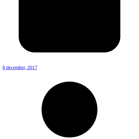
8 december, 2017