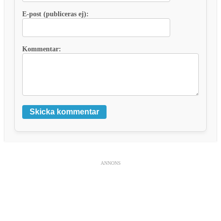
E-post (publiceras ej):
Kommentar:
Skicka kommentar
ANNONS