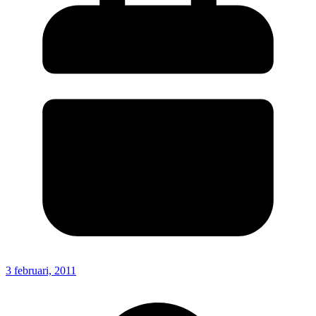
3 februari, 2011