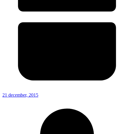
21 december, 2015