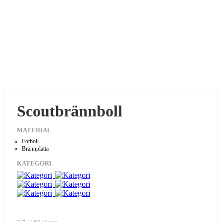
Scoutbrännboll
MATERIAL
Fotboll
Brännplatta
KATEGORI