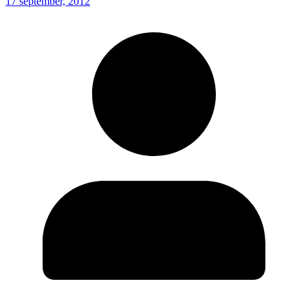
17 september, 2012