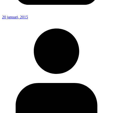
20 januari, 2015