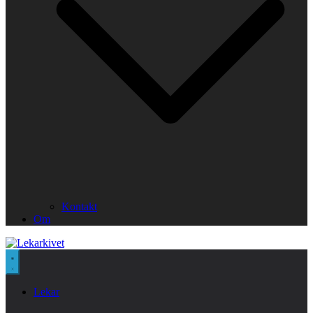
Kontakt
Om
Lekar