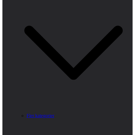
Fler kategorier