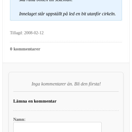
Innelaget står uppställt på led en bit utanför cirkeln.
Tillagd: 2008-02-12
0 kommentarer
Inga kommentarer än. Bli den första!
Lämna en kommentar
Namn: