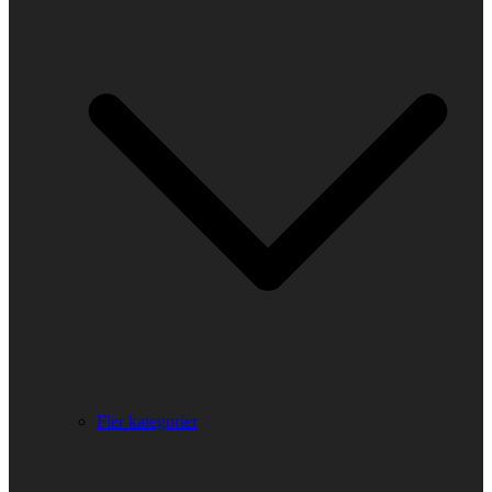
Fler kategorier