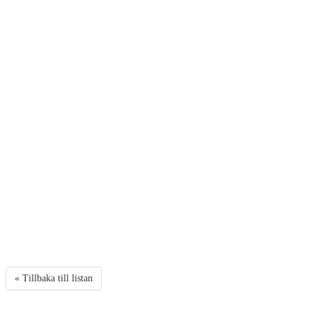
« Tillbaka till listan