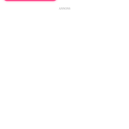
ANNONS