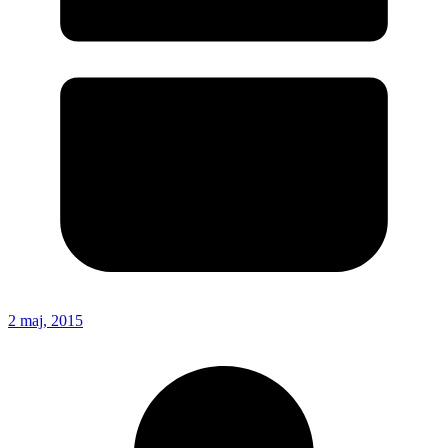
2 maj, 2015