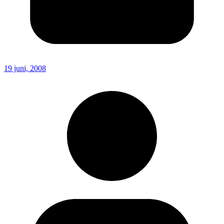
19 juni, 2008