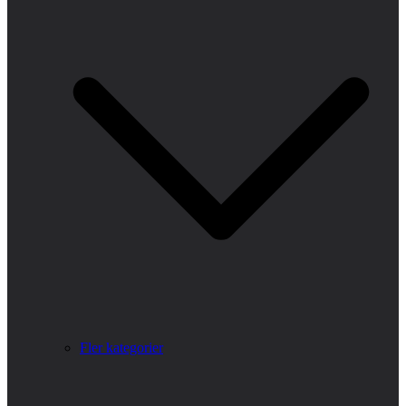
Fler kategorier