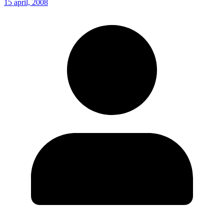
15 april, 2008