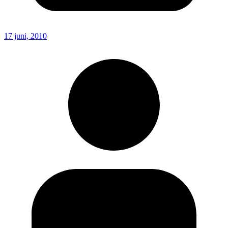
17 juni, 2010