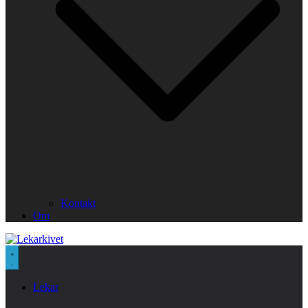
Kontakt
Om
Lekar