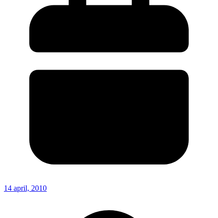
14 april, 2010