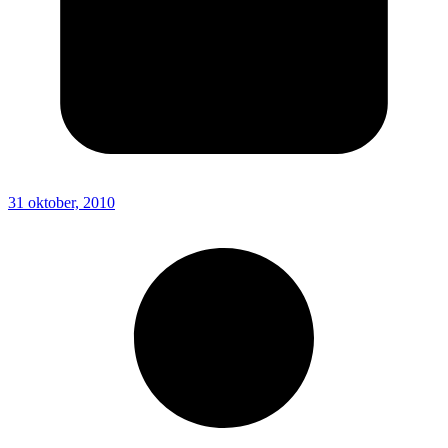
31 oktober, 2010