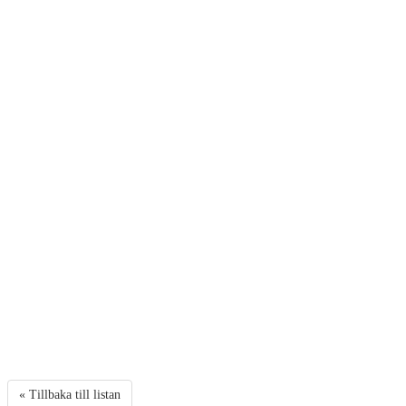
« Tillbaka till listan