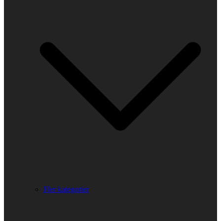
Fler kategorier