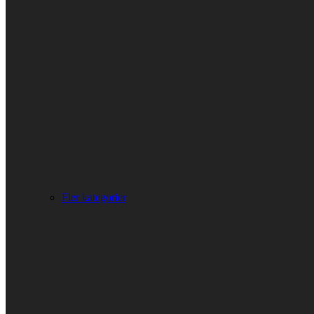
Fler kategorier