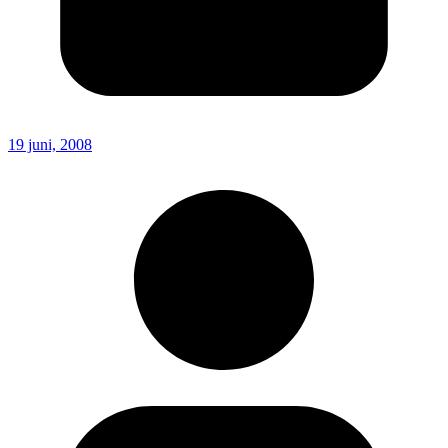
19 juni, 2008