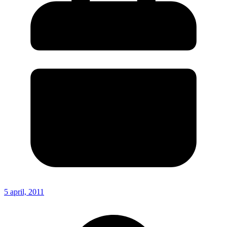
5 april, 2011