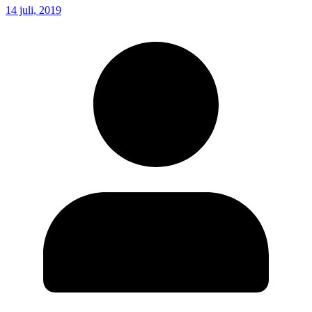
14 juli, 2019