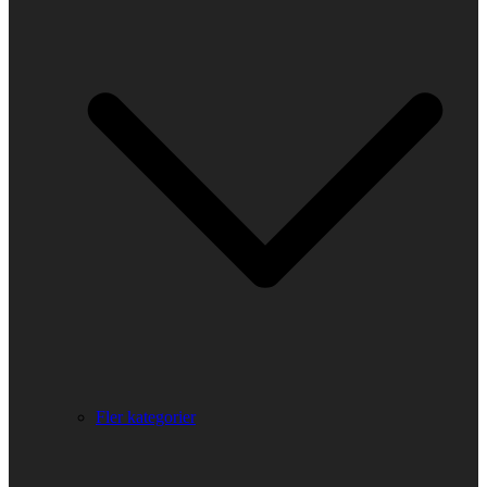
Fler kategorier