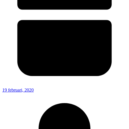
19 februari, 2020