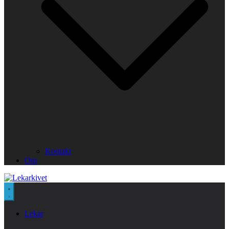
Kontakt
Om
Lekar