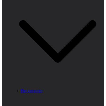
Fler kategorier