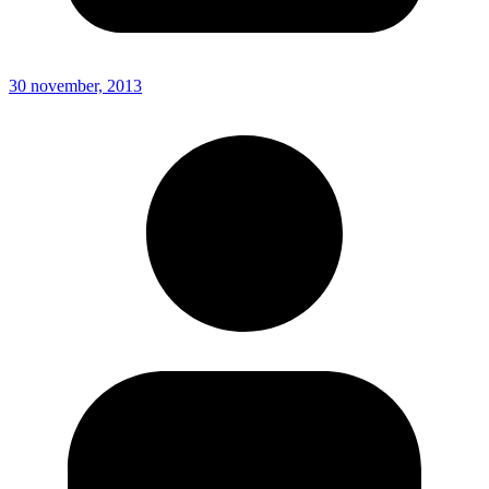
30 november, 2013