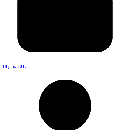
18 juni, 2017