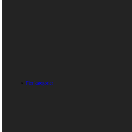
Fler kategorier