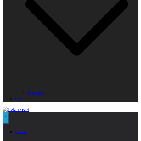
Kontakt
Om
Lekar