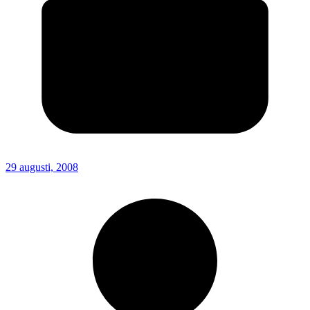
29 augusti, 2008