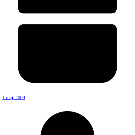
1 maj, 2009