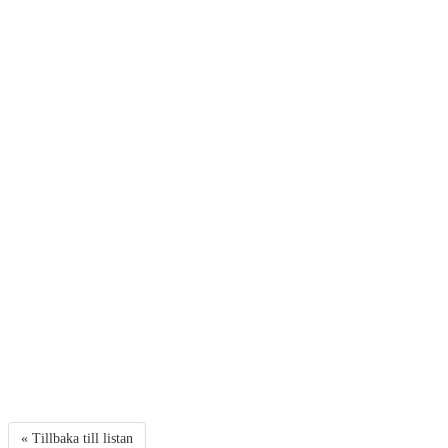
« Tillbaka till listan