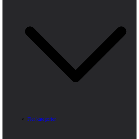
Fler kategorier