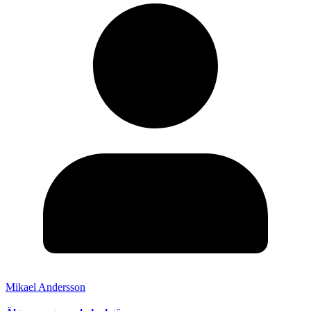
Mikael Andersson