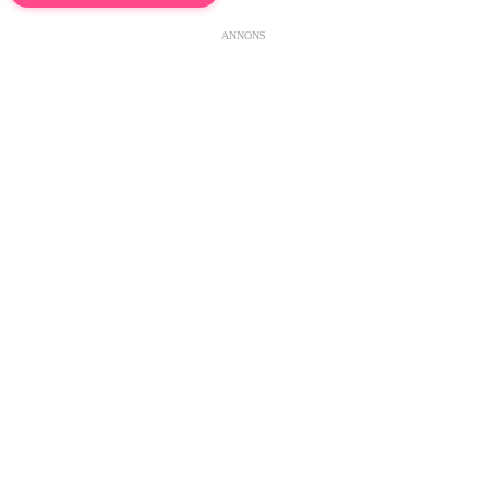
ANNONS