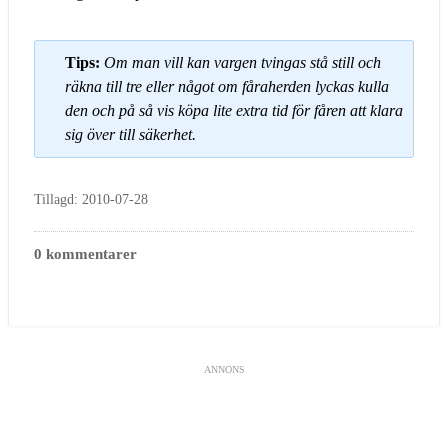
Tips:
Om man vill kan vargen tvingas stå still och
räkna till tre eller något om fåraherden lyckas kulla
den och på så vis köpa lite extra tid för fåren att klara
sig över till säkerhet.
Tillagd: 2010-07-28
0 kommentarer
ANNONS