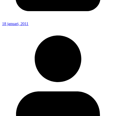
18 januari, 2011