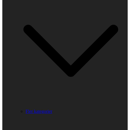
Fler kategorier