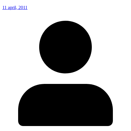
11 april, 2011