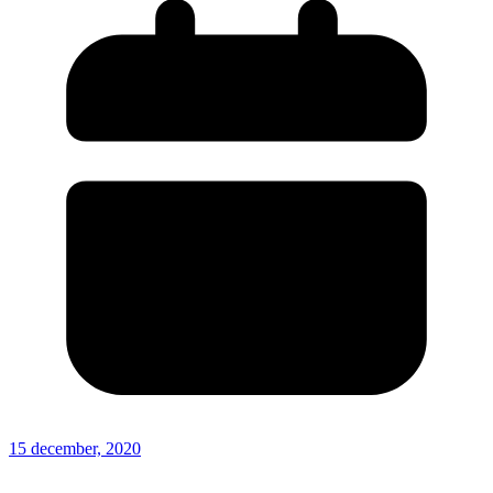
15 december, 2020