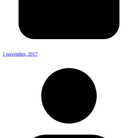
1 november, 2017