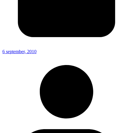
6 september, 2010