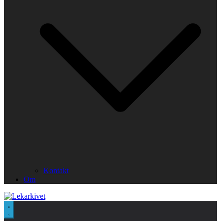
Kontakt
Om