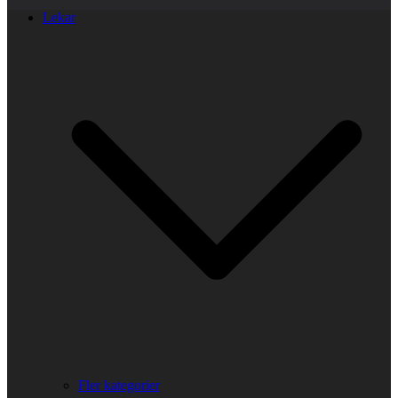
Lekar
Fler kategorier