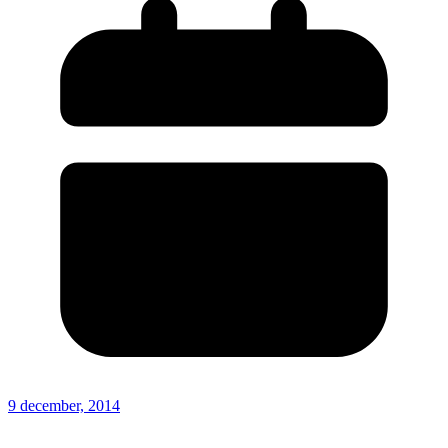
9 december, 2014