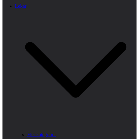
Lekar
Fler kategorier