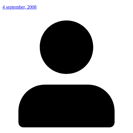
4 september, 2008