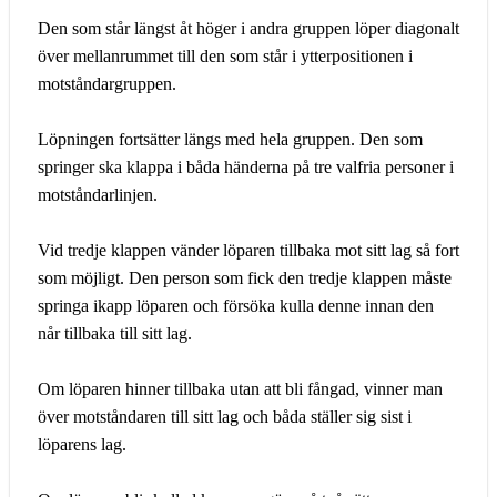
Den som står längst åt höger i andra gruppen löper diagonalt
över mellanrummet till den som står i ytterpositionen i
motståndargruppen.
Löpningen fortsätter längs med hela gruppen. Den som
springer ska klappa i båda händerna på tre valfria personer i
motståndarlinjen.
Vid tredje klappen vänder löparen tillbaka mot sitt lag så fort
som möjligt. Den person som fick den tredje klappen måste
springa ikapp löparen och försöka kulla denne innan den
når tillbaka till sitt lag.
Om löparen hinner tillbaka utan att bli fångad, vinner man
över motståndaren till sitt lag och båda ställer sig sist i
löparens lag.