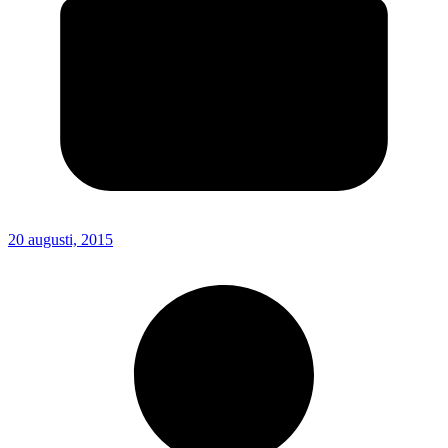
20 augusti, 2015