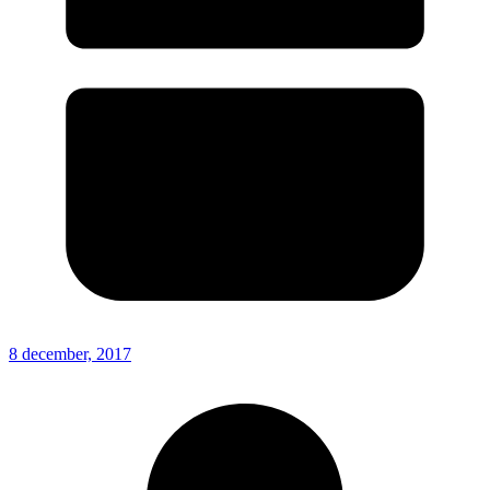
8 december, 2017