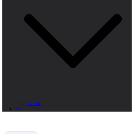
Kontakt
Om