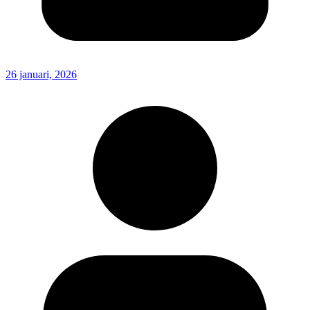
26 januari, 2026