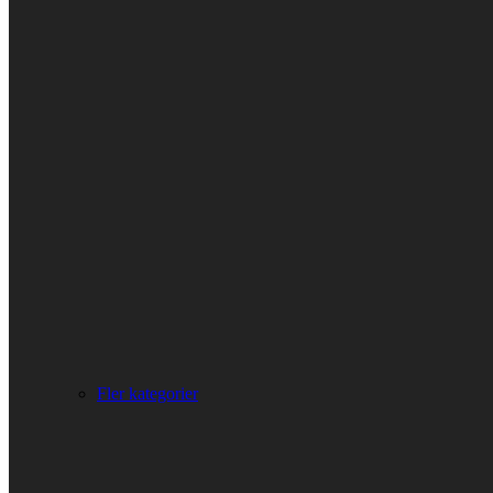
Fler kategorier