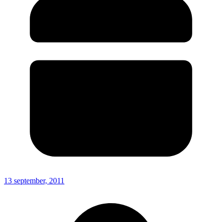
13 september, 2011