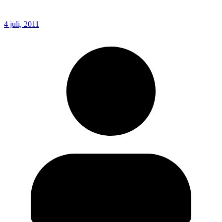
4 juli, 2011