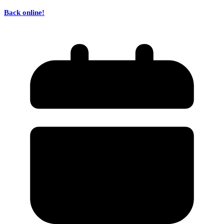
Back online!