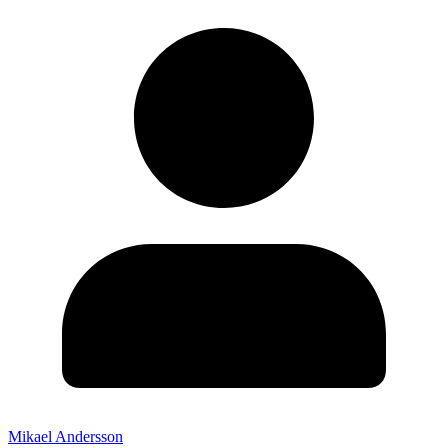
Mikael Andersson