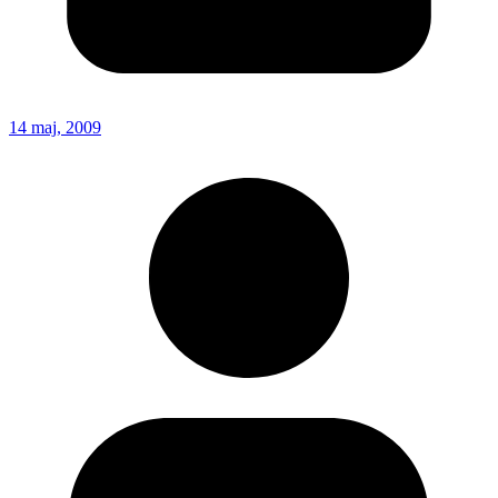
14 maj, 2009