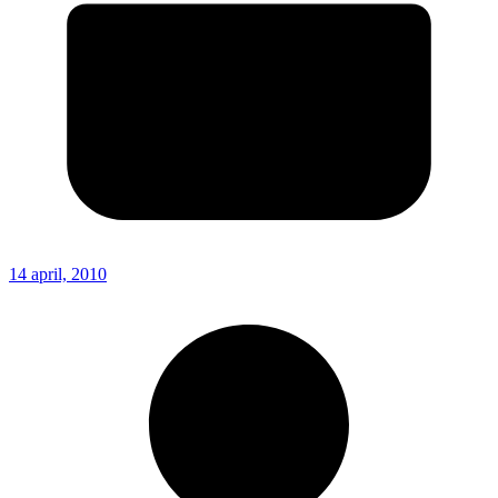
14 april, 2010