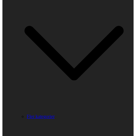
Fler kategorier