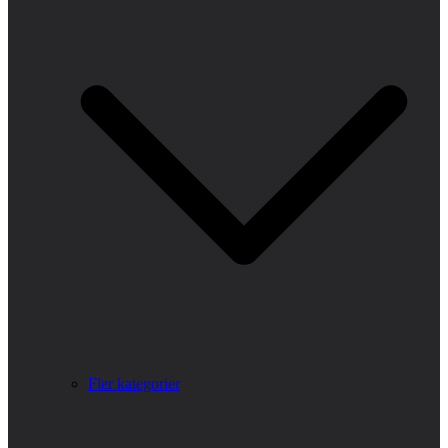
Fler kategorier