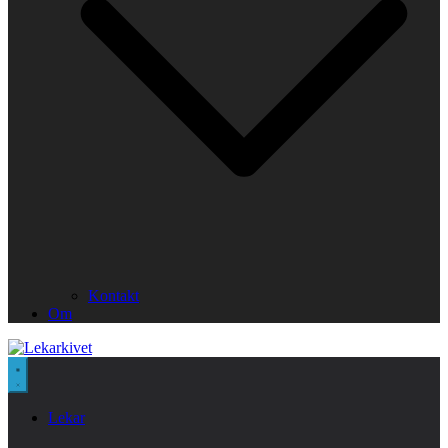
Kontakt
Om
Lekar