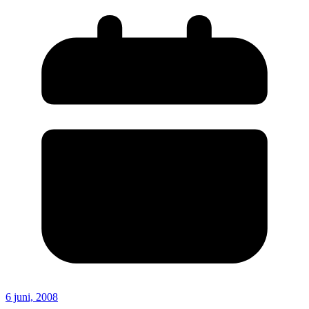
6 juni, 2008