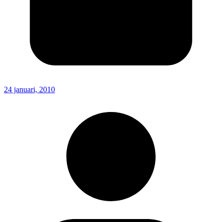
24 januari, 2010