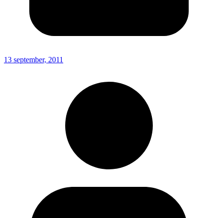
13 september, 2011