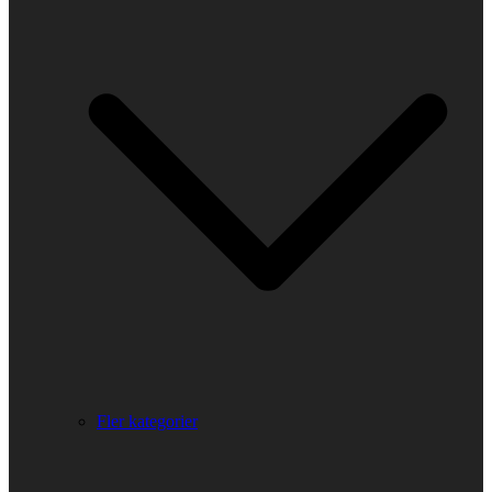
Fler kategorier