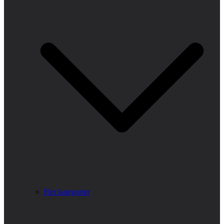
Fler kategorier