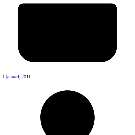
1 januari, 2011