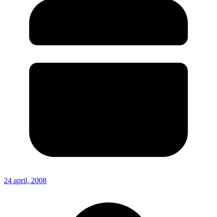
24 april, 2008