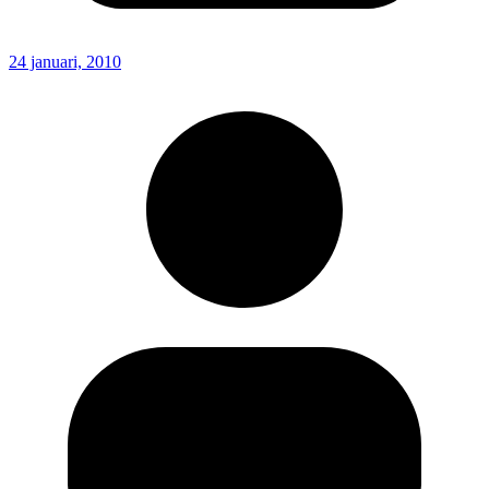
24 januari, 2010