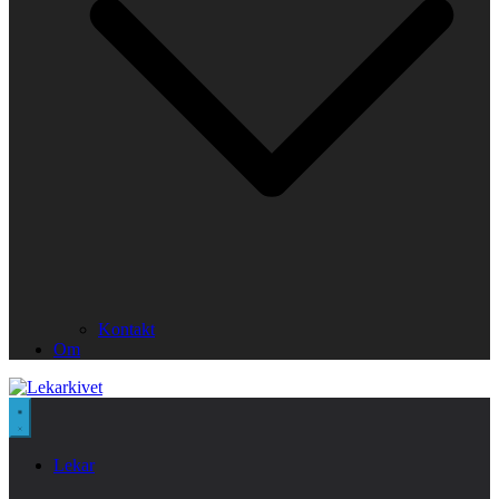
Kontakt
Om
Lekar