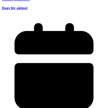
Dags för aktion!