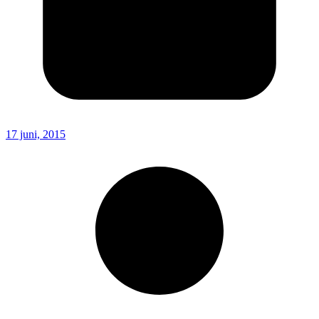
17 juni, 2015