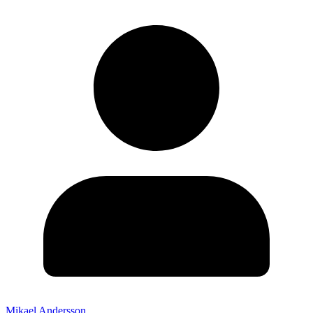
Mikael Andersson