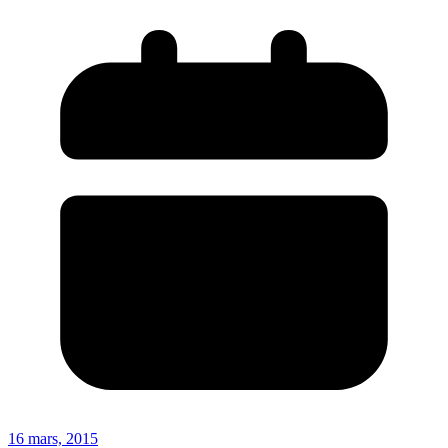
16 mars, 2015