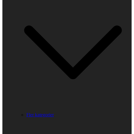
Fler kategorier