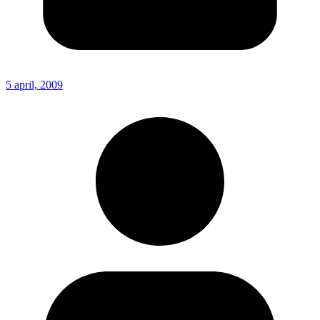
5 april, 2009