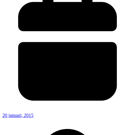
20 januari, 2015