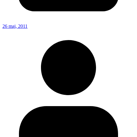
26 maj, 2011