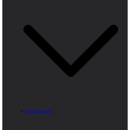
Fler kategorier