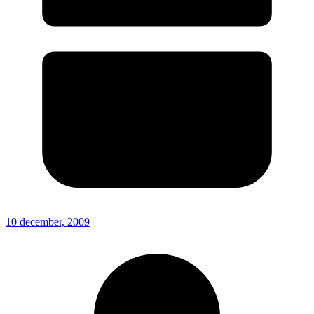
10 december, 2009