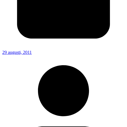
29 augusti, 2011