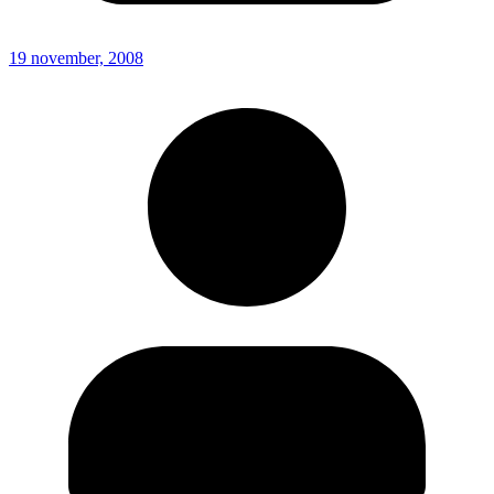
19 november, 2008