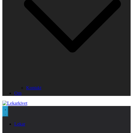
Kontakt
Om
Lekar