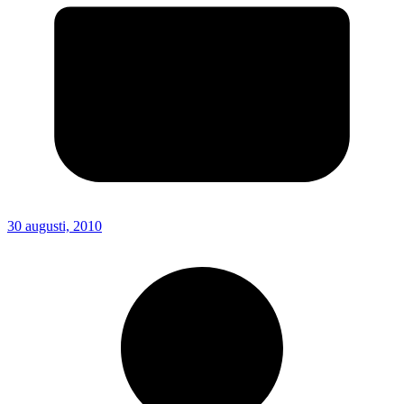
30 augusti, 2010