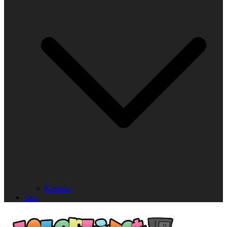
Kontakt
Om