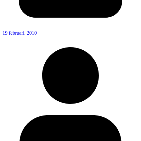
19 februari, 2010