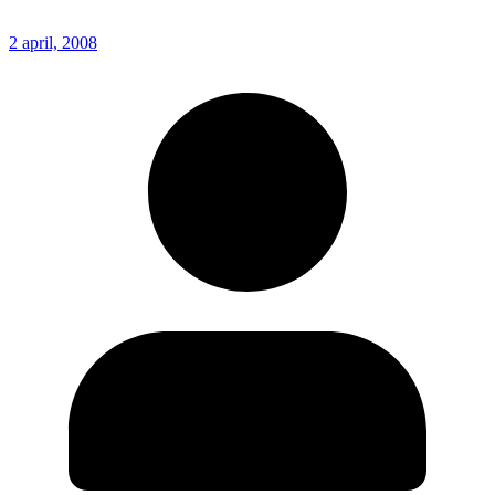
2 april, 2008