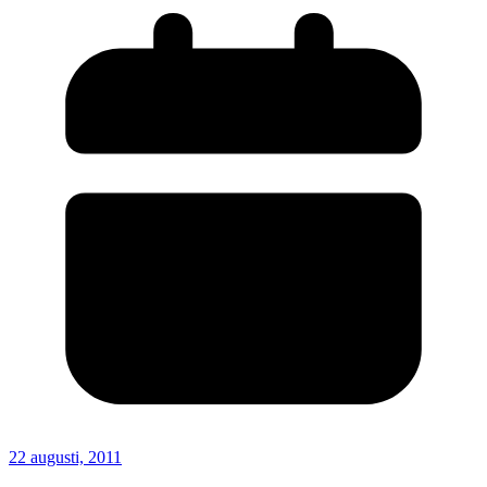
22 augusti, 2011