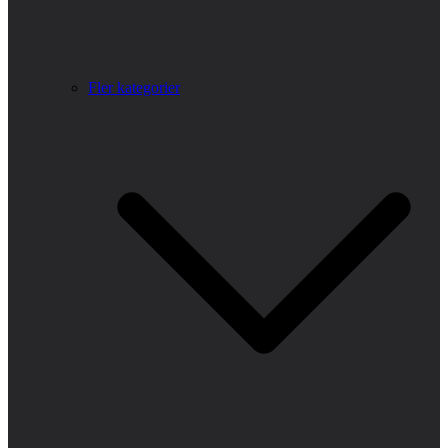
Fler kategorier