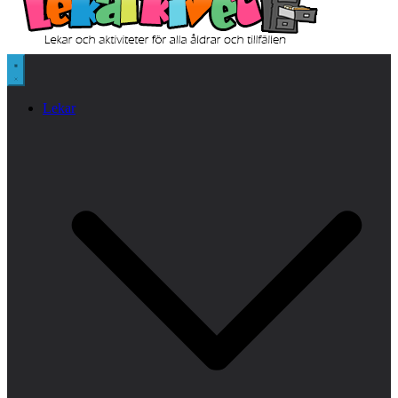
Lekar