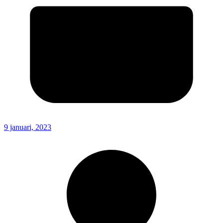
9 januari, 2023