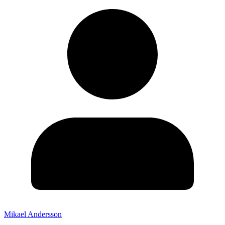
Mikael Andersson