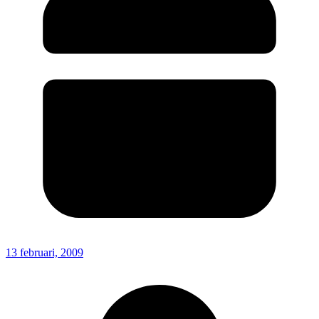
13 februari, 2009