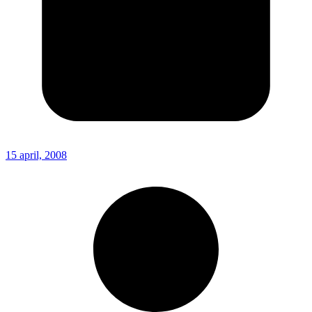
15 april, 2008