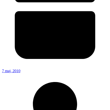
7 maj, 2010