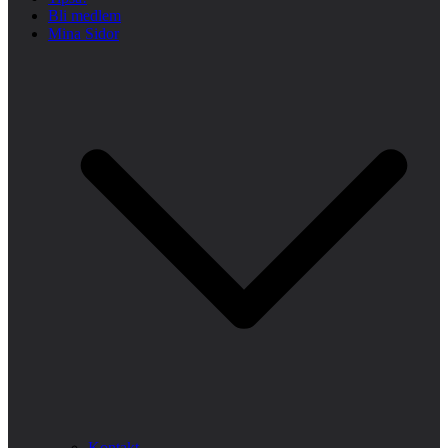
Bli medlem
Mina Sidor
Kontakt