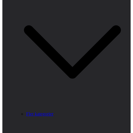
Fler kategorier