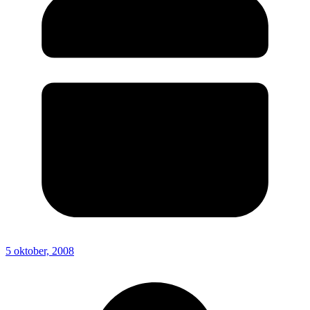
5 oktober, 2008