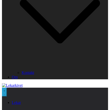
Kontakt
Om
Lekar