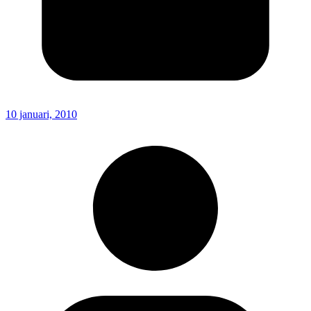
10 januari, 2010