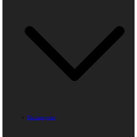
Fler kategorier