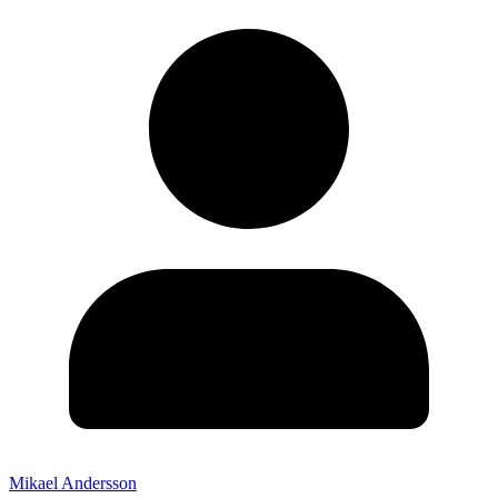
Mikael Andersson