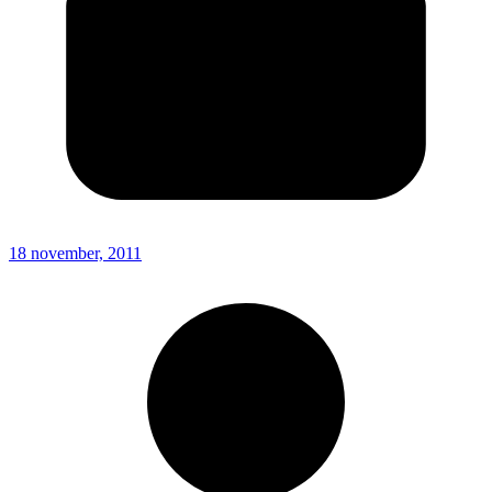
18 november, 2011