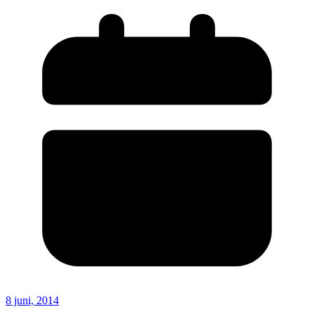
8 juni, 2014