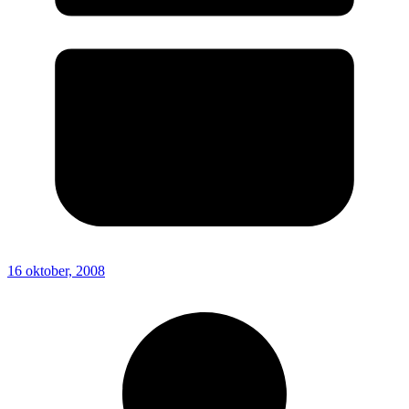
16 oktober, 2008