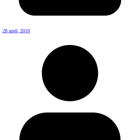
28 april, 2010