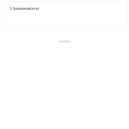
5 kommentarer
ANNONS